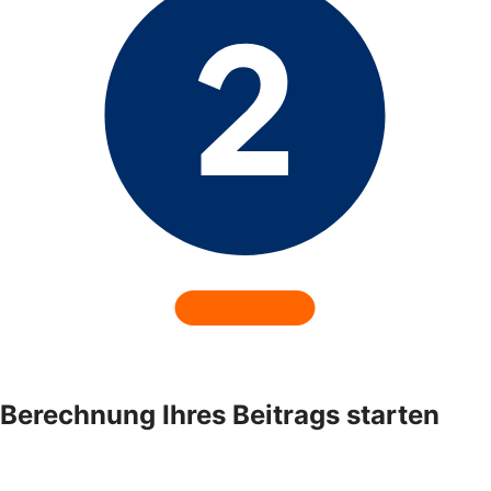
Berechnung Ihres Beitrags starten