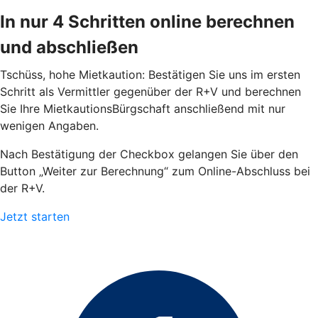
In nur 4 Schritten online berechnen
und abschließen
Tschüss, hohe Mietkaution: Bestätigen Sie uns im ersten
Schritt als Vermittler gegenüber der R+V und berechnen
Sie Ihre MietkautionsBürgschaft anschließend mit nur
wenigen Angaben.
Nach Bestätigung der Checkbox gelangen Sie über den
Button „Weiter zur Berechnung“ zum Online-Abschluss bei
der R+V.
Jetzt starten