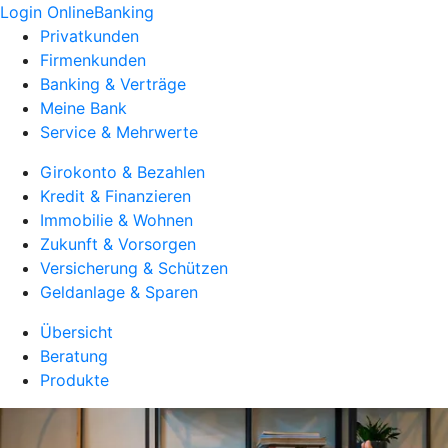
Login OnlineBanking
Privatkunden
Firmenkunden
Banking & Verträge
Meine Bank
Service & Mehrwerte
Girokonto & Bezahlen
Kredit & Finanzieren
Immobilie & Wohnen
Zukunft & Vorsorgen
Versicherung & Schützen
Geldanlage & Sparen
Übersicht
Beratung
Produkte