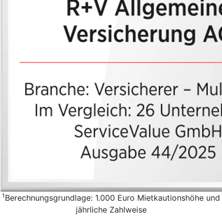
1
Berechnungsgrundlage: 1.000 Euro Mietkautionshöhe und
jährliche Zahlweise