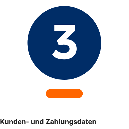
Kunden- und Zahlungsdaten