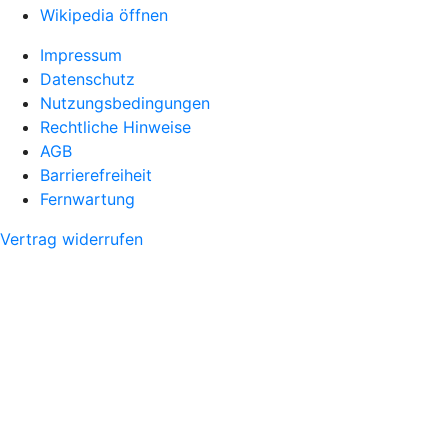
Wikipedia öffnen
Impressum
Datenschutz
Nutzungsbedingungen
Rechtliche Hinweise
AGB
Barrierefreiheit
Fernwartung
Vertrag widerrufen