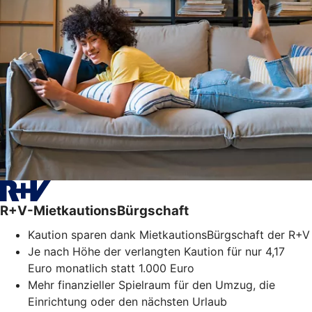
R+V-MietkautionsBürgschaft
Kaution sparen dank MietkautionsBürgschaft der R+V
Je nach Höhe der verlangten Kaution für nur 4,17
Euro monatlich statt 1.000 Euro
Mehr finanzieller Spielraum für den Umzug, die
Einrichtung oder den nächsten Urlaub