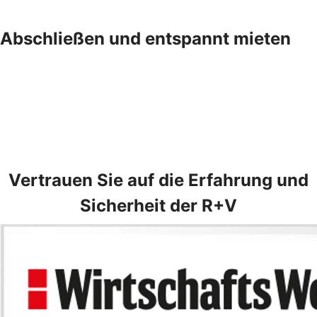
Abschließen und entspannt mieten
Vertrauen Sie auf die Erfahrung und
Sicherheit der R+V