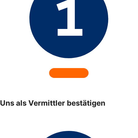
Uns als Vermittler bestätigen