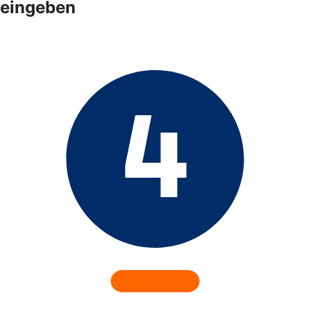
eingeben