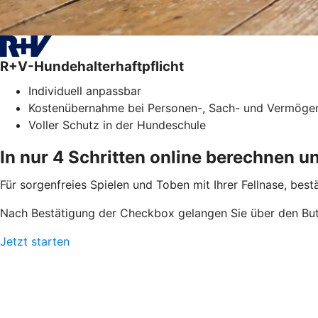
R+V-Hundehalterhaftpflicht
Individuell anpassbar
Kostenübernahme bei Personen-, Sach- und Vermöge
Voller Schutz in der Hundeschule
In nur 4 Schritten online berechnen u
Für sorgenfreies Spielen und Toben mit Ihrer Fellnase, bestä
Nach Bestätigung der Checkbox gelangen Sie über den But
Jetzt starten