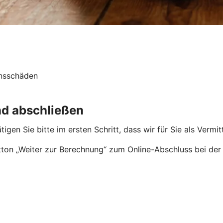
nsschäden
nd abschließen
tigen Sie bitte im ersten Schritt, dass wir für Sie als Verm
ton „Weiter zur Berechnung“ zum Online-Abschluss bei der