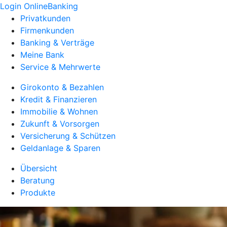
Login OnlineBanking
Privatkunden
Firmenkunden
Banking & Verträge
Meine Bank
Service & Mehrwerte
Girokonto & Bezahlen
Kredit & Finanzieren
Immobilie & Wohnen
Zukunft & Vorsorgen
Versicherung & Schützen
Geldanlage & Sparen
Übersicht
Beratung
Produkte