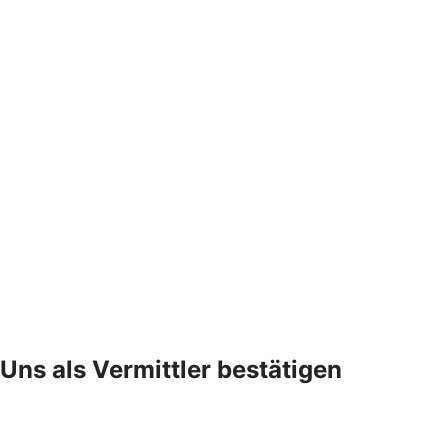
Uns als Vermittler bestätigen