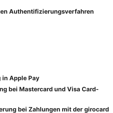
rten Authentifizierungsverfahren
 in Apple Pay
ng bei Mastercard und Visa Card-
erung bei Zahlungen mit der girocard