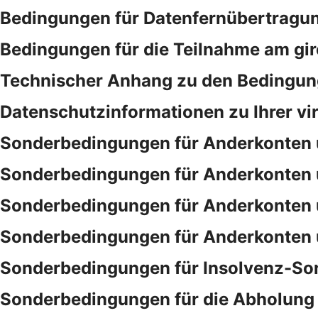
Bedingungen für Datenfernübertragu
Bedingungen für die Teilnahme am gi
Technischer Anhang zu den Bedingung
Datenschutzinformationen zu Ihrer vi
Sonderbedingungen für Anderkonten 
Sonderbedingungen für Anderkonten 
Sonderbedingungen für Anderkonten 
Sonderbedingungen für Anderkonten 
Sonderbedingungen für Insolvenz-So
Sonderbedingungen für die Abholung 