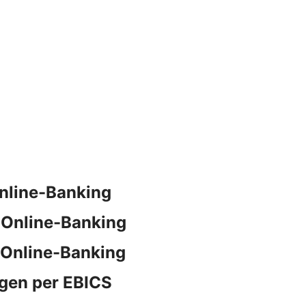
nline-Banking
 Online-Banking
 Online-Banking
gen per EBICS