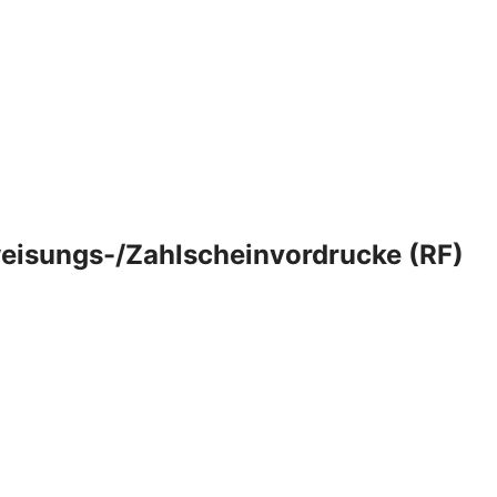
eisungs-/Zahlscheinvordrucke (RF)