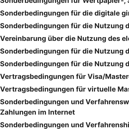
Sonderbedingungen für Wertpapier-,
Sonderbedingungen für die digitale gi
Sonderbedingungen für die Nutzung d
Vereinbarung über die Nutzung des e
Sonderbedingungen für die Nutzung 
Sonderbedingungen für die Nutzung 
Vertragsbedingungen für Visa/Master
Vertragsbedingungen für virtuelle Ma
Sonderbedingungen und Verfahrensweis
Zahlungen im Internet
Sonderbedingungen und Verfahrenshinw