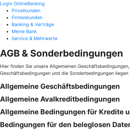
Login OnlineBanking
Privatkunden
Firmenkunden
Banking & Verträge
Meine Bank
Service & Mehrwerte
AGB & Sonderbedingungen
Hier finden Sie unsere Allgemeinen Geschäftsbedingungen,
Geschäftsbedingungen und die Sonderbedingungen liegen i
Allgemeine Geschäftsbedingungen
Allgemeine Avalkreditbedingungen
Allgemeine Bedingungen für Kredite 
Bedingungen für den beleglosen Date