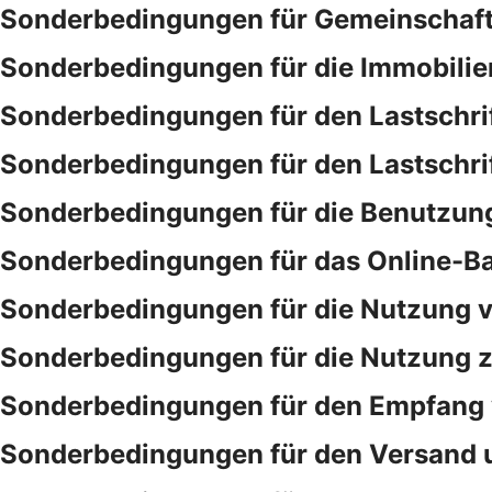
Sonderbedingungen für Gemeinschaf
Sonderbedingungen für die Immobilie
Sonderbedingungen für den Lastschri
Sonderbedingungen für den Lastschri
Sonderbedingungen für die Benutzung
Sonderbedingungen für das Online-B
Sonderbedingungen für die Nutzung v
Sonderbedingungen für die Nutzung ze
Sonderbedingungen für den Empfang 
Sonderbedingungen für den Versand 