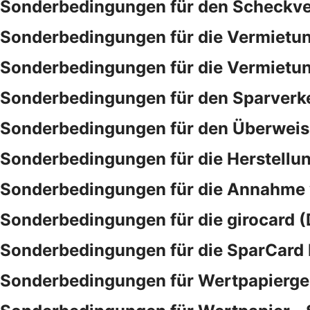
Sonderbedingungen für den Scheckve
Sonderbedingungen für die Vermietu
Sonderbedingungen für die Vermietu
Sonderbedingungen für den Sparverk
Sonderbedingungen für den Überwei
Sonderbedingungen für die Herstellu
Sonderbedingungen für die Annahme
Sonderbedingungen für die girocard (
Sonderbedingungen für die SparCar
Sonderbedingungen für Wertpapierge