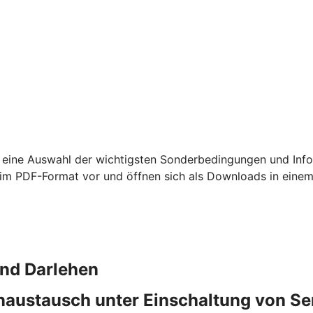
 eine Auswahl der wichtigsten Sonderbedingungen und Info
m PDF-Format vor und öffnen sich als Downloads in einem
und Darlehen
naustausch unter Einschaltung von S