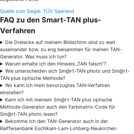
Quelle zum Siegel: TÜV Saarland
FAQ zu den Smart-TAN plus-
Verfahren
Die Dreiecke auf meinem Bildschirm sind zu weit
auseinander bzw. zu eng beisammen für meinen TAN-
Generator. Was muss ich tun?
Warum erhalte ich den Hinweis „TAN falsch”?
Wie unterscheiden sich Sm@rt-TAN photo und Sm@rt-
TAN plus optische Methode?
Wo kann ich mein bevorzugtes TAN-Verfahren
einstellen?
Kann ich mit meinem Sm@rt-TAN plus optische
Methode-Generator auch den Farbmatrix-Code für
Sm@rt-TAN photo lesen?
Bekomme ich den TAN-Generator auch in der
Raiffeisenbank Eschlkam-Lam-Lohberg-Neukirchen