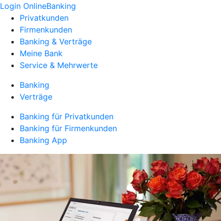
Login OnlineBanking
Privatkunden
Firmenkunden
Banking & Verträge
Meine Bank
Service & Mehrwerte
Banking
Verträge
Banking für Privatkunden
Banking für Firmenkunden
Banking App