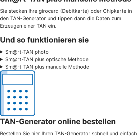
Sie stecken Ihre girocard (Debitkarte) oder Chipkarte in
den TAN-Generator und tippen dann die Daten zum
Erzeugen einer TAN ein.
Und so funktionieren sie
Sm@rt-TAN photo
Sm@rt-TAN plus optische Methode
Sm@rt-TAN plus manuelle Methode
TAN-Generator online bestellen
Bestellen Sie hier Ihren TAN-Generator schnell und einfach.