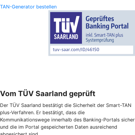
TAN-Generator bestellen
Vom TÜV Saarland geprüft
Der TÜV Saarland bestätigt die Sicherheit der Smart-TAN
plus-Verfahren. Er bestätigt, dass die
Kommunikationswege innerhalb des Banking-Portals sicher
und die im Portal gespeicherten Daten ausreichend
abgesichert sind.