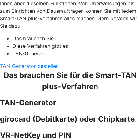
Ihnen aber dieselben Funktionen: Von Überweisungen bis
zum Einrichten von Daueraufträgen können Sie mit jedem
Smart-TAN plus-Verfahren alles machen. Gern beraten wir
Sie dazu.
Das brauchen Sie
Diese Verfahren gibt es
TAN-Generator
TAN-Generator bestellen
Das brauchen Sie für die Smart-TAN
plus-Verfahren
TAN-Generator
girocard (Debitkarte) oder Chipkarte
VR-NetKey und PIN