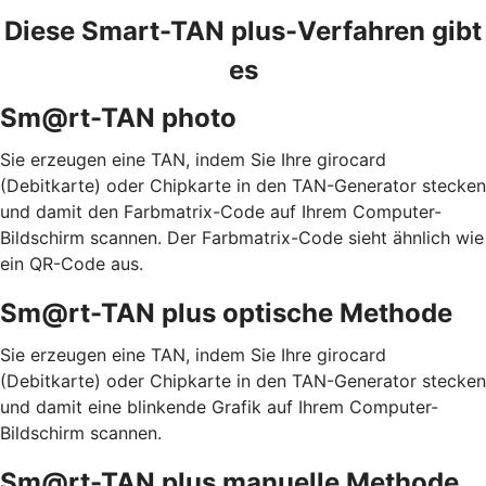
Diese Smart-TAN plus-Verfahren gibt
es
Sm@rt-TAN photo
Sie erzeugen eine TAN, indem Sie Ihre girocard
(Debitkarte) oder Chipkarte in den TAN-Generator stecken
und damit den Farbmatrix-Code auf Ihrem Computer-
Bildschirm scannen. Der Farbmatrix-Code sieht ähnlich wie
ein QR-Code aus.
Sm@rt-TAN plus optische Methode
Sie erzeugen eine TAN, indem Sie Ihre girocard
(Debitkarte) oder Chipkarte in den TAN-Generator stecken
und damit eine blinkende Grafik auf Ihrem Computer-
Bildschirm scannen.
Sm@rt-TAN plus manuelle Methode