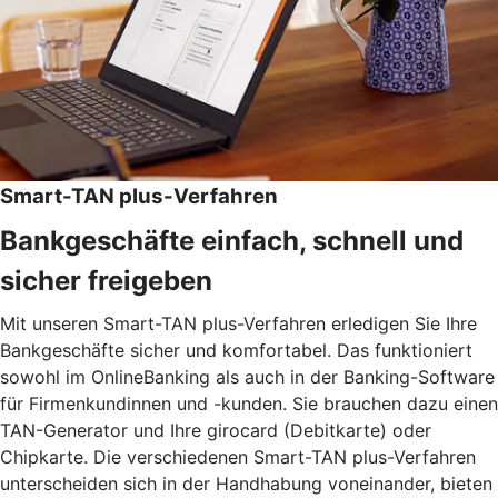
Smart-TAN plus-Verfahren
Bankgeschäfte einfach, schnell und
sicher freigeben
Mit unseren Smart-TAN plus-Verfahren erledigen Sie Ihre
Bankgeschäfte sicher und komfortabel. Das funktioniert
sowohl im OnlineBanking als auch in der Banking-Software
für Firmenkundinnen und -kunden. Sie brauchen dazu einen
TAN-Generator und Ihre girocard (Debitkarte) oder
Chipkarte. Die verschiedenen Smart-TAN plus-Verfahren
unterscheiden sich in der Handhabung voneinander, bieten