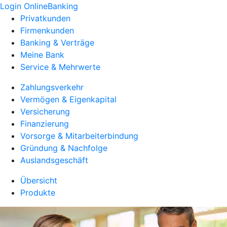
Login OnlineBanking
Privatkunden
Firmenkunden
Banking & Verträge
Meine Bank
Service & Mehrwerte
Zahlungsverkehr
Vermögen & Eigenkapital
Versicherung
Finanzierung
Vorsorge & Mitarbeiterbindung
Gründung & Nachfolge
Auslandsgeschäft
Übersicht
Produkte