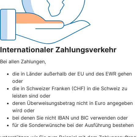
Internationaler Zahlungsverkehr
Bei allen Zahlungen,
die in Länder außerhalb der EU und des EWR gehen
oder
die in Schweizer Franken (CHF) in die Schweiz zu
leisten sind oder
deren Überweisungsbetrag nicht in Euro angegeben
wird oder
bei denen Sie nicht IBAN und BIC verwenden oder
für die Sonderwünsche bei der Ausführung bestehen