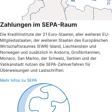
Zahlungen im SEPA-Raum
Die Kreditinstitute der 21 Euro-Staaten, aller weiteren EU-
Mitgliedsstaaten, der weiteren Staaten des Europäischen
Wirtschaftsraumes (EWR) Island, Liechtenstein und
Norwegen und zusätzlich in Andorra, Großbritannien,
Monaco, San Marino, der Schweiz, Serbien und der
Vatikanstadt nutzen die SEPA-Zahlverfahren für
Überweisungen und Lastschriften.
Mehr Infos zu SEPA