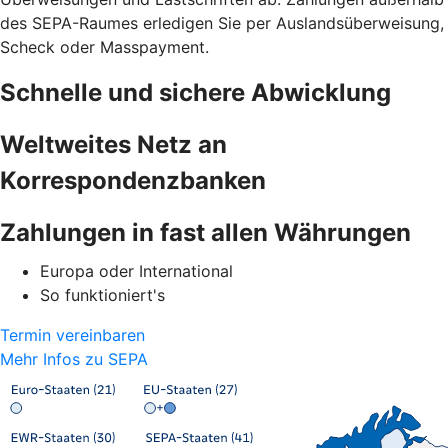
des SEPA-Raumes erledigen Sie per Auslandsüberweisung,
Scheck oder Masspayment.
Schnelle und sichere Abwicklung
Weltweites Netz an
Korrespondenzbanken
Zahlungen in fast allen Währungen
Europa oder International
So funktioniert's
Termin vereinbaren
Mehr Infos zu SEPA