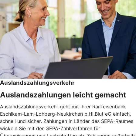
Auslandszahlungsverkehr
Auslandszahlungen leicht gemacht
Auslandszahlungsverkehr geht mit Ihrer Raiffeisenbank
Eschlkam-Lam-Lohberg-Neukirchen b.Hl.Blut eG einfach,
schnell und sicher. Zahlungen in Länder des SEPA-Raumes
wickeln Sie mit den SEPA-Zahlverfahren für
Überweisungen und Lastschriften ab. Zahlungen außerhalb