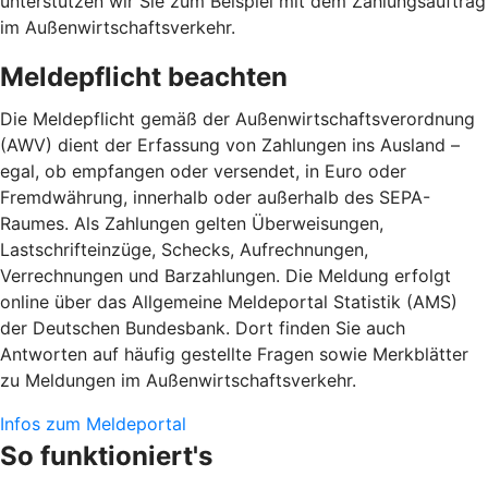
unterstützen wir Sie zum Beispiel mit dem Zahlungsauftrag
im Außenwirtschaftsverkehr.
Meldepflicht beachten
Die Meldepflicht gemäß der Außenwirtschaftsverordnung
(AWV) dient der Erfassung von Zahlungen ins Ausland –
egal, ob empfangen oder versendet, in Euro oder
Fremdwährung, innerhalb oder außerhalb des SEPA-
Raumes. Als Zahlungen gelten Überweisungen,
Lastschrifteinzüge, Schecks, Aufrechnungen,
Verrechnungen und Barzahlungen. Die Meldung erfolgt
online über das Allgemeine Meldeportal Statistik (AMS)
der Deutschen Bundesbank. Dort finden Sie auch
Antworten auf häufig gestellte Fragen sowie Merkblätter
zu Meldungen im Außenwirtschaftsverkehr.
Infos zum Meldeportal
So funktioniert's