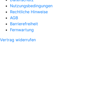
Nutzungsbedingungen
Rechtliche Hinweise
AGB
Barrierefreiheit
Fernwartung
Vertrag widerrufen