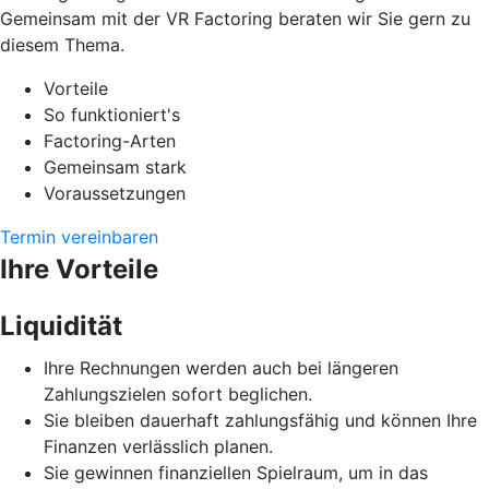
Gemeinsam mit der VR Factoring beraten wir Sie gern zu
diesem Thema.
Vorteile
So funktioniert's
Factoring-Arten
Gemeinsam stark
Voraussetzungen
Termin vereinbaren
Ihre Vorteile
Liquidität
Ihre Rechnungen werden auch bei längeren
Zahlungszielen sofort beglichen.
Sie bleiben dauerhaft zahlungsfähig und können Ihre
Finanzen verlässlich planen.
Sie gewinnen finanziellen Spielraum, um in das