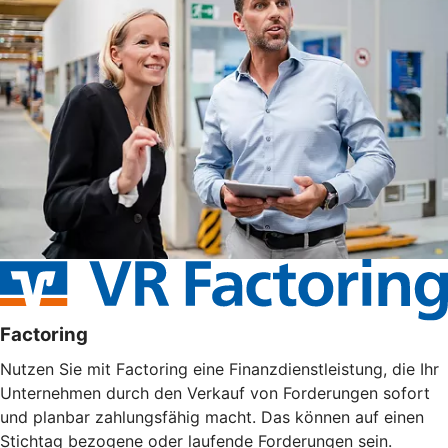
Factoring
Nutzen Sie mit Factoring eine Finanzdienstleistung, die Ihr
Unternehmen durch den Verkauf von Forderungen sofort
und planbar zahlungsfähig macht. Das können auf einen
Stichtag bezogene oder laufende Forderungen sein.