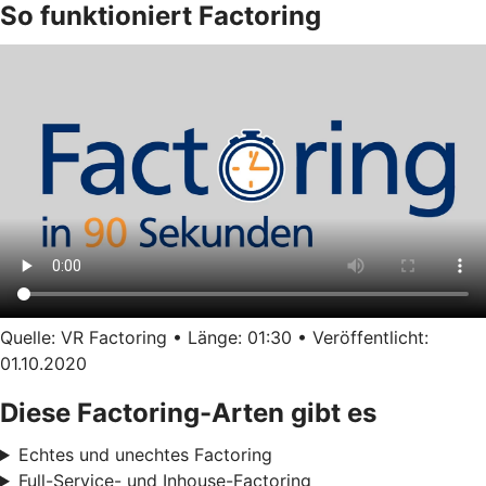
So funktioniert Factoring
Quelle: VR Factoring • Länge: 01:30 • Veröffentlicht:
01.10.2020
Diese Factoring-Arten gibt es
Echtes und unechtes Factoring
Full-Service- und Inhouse-Factoring