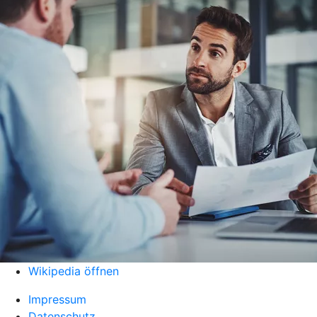
Wikipedia öffnen
Impressum
Datenschutz