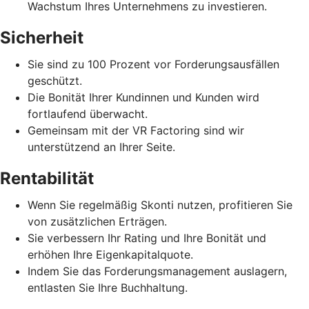
Wachstum Ihres Unternehmens zu investieren.
Sicherheit
Sie sind zu 100 Prozent vor Forderungsausfällen
geschützt.
Die Bonität Ihrer Kundinnen und Kunden wird
fortlaufend überwacht.
Gemeinsam mit der VR Factoring sind wir
unterstützend an Ihrer Seite.
Rentabilität
Wenn Sie regelmäßig Skonti nutzen, profitieren Sie
von zusätzlichen Erträgen.
Sie verbessern Ihr Rating und Ihre Bonität und
erhöhen Ihre Eigenkapitalquote.
Indem Sie das Forderungsmanagement auslagern,
entlasten Sie Ihre Buchhaltung.