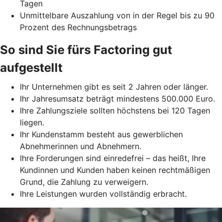
Tagen
Unmittelbare Auszahlung von in der Regel bis zu 90
Prozent des Rechnungsbetrags
So sind Sie fürs Factoring gut
aufgestellt
Ihr Unternehmen gibt es seit 2 Jahren oder länger.
Ihr Jahresumsatz beträgt mindestens 500.000 Euro.
Ihre Zahlungsziele sollten höchstens bei 120 Tagen
liegen.
Ihr Kundenstamm besteht aus gewerblichen
Abnehmerinnen und Abnehmern.
Ihre Forderungen sind einredefrei – das heißt, Ihre
Kundinnen und Kunden haben keinen rechtmäßigen
Grund, die Zahlung zu verweigern.
Ihre Leistungen wurden vollständig erbracht.