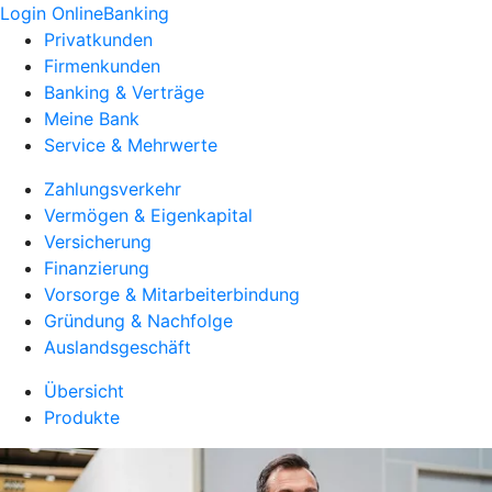
Login OnlineBanking
Privatkunden
Firmenkunden
Banking & Verträge
Meine Bank
Service & Mehrwerte
Zahlungsverkehr
Vermögen & Eigenkapital
Versicherung
Finanzierung
Vorsorge & Mitarbeiterbindung
Gründung & Nachfolge
Auslandsgeschäft
Übersicht
Produkte