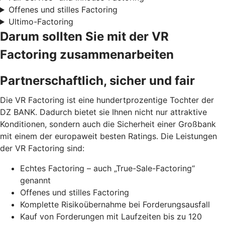
Offenes und stilles Factoring
Ultimo-Factoring
Darum sollten Sie mit der VR
Factoring zusammenarbeiten
Partnerschaftlich, sicher und fair
Die VR Factoring ist eine hundertprozentige Tochter der
DZ BANK. Dadurch bietet sie Ihnen nicht nur attraktive
Konditionen, sondern auch die Sicherheit einer Großbank
mit einem der europaweit besten Ratings. Die Leistungen
der VR Factoring sind:
Echtes Factoring – auch „True-Sale-Factoring“
genannt
Offenes und stilles Factoring
Komplette Risikoübernahme bei Forderungsausfall
Kauf von Forderungen mit Laufzeiten bis zu 120