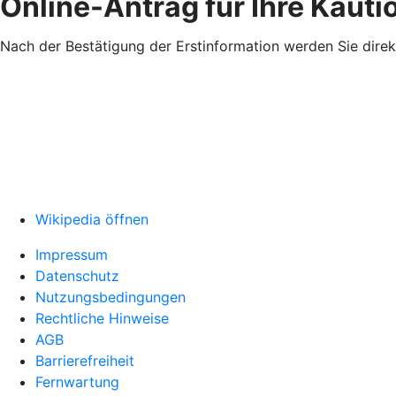
Online-Antrag für Ihre Kaut
Nach der Bestätigung der Erstinformation werden Sie direk
Wikipedia öffnen
Impressum
Datenschutz
Nutzungsbedingungen
Rechtliche Hinweise
AGB
Barrierefreiheit
Fernwartung