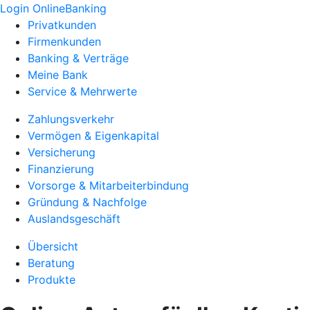
Login OnlineBanking
Privatkunden
Firmenkunden
Banking & Verträge
Meine Bank
Service & Mehrwerte
Zahlungsverkehr
Vermögen & Eigenkapital
Versicherung
Finanzierung
Vorsorge & Mitarbeiterbindung
Gründung & Nachfolge
Auslandsgeschäft
Übersicht
Beratung
Produkte