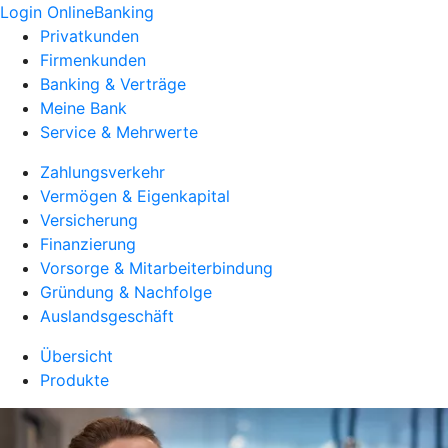
Login OnlineBanking
Privatkunden
Firmenkunden
Banking & Verträge
Meine Bank
Service & Mehrwerte
Zahlungsverkehr
Vermögen & Eigenkapital
Versicherung
Finanzierung
Vorsorge & Mitarbeiterbindung
Gründung & Nachfolge
Auslandsgeschäft
Übersicht
Produkte