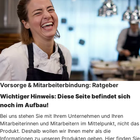
Vorsorge & Mitarbeiterbindung: Ratgeber
Wichtiger Hinweis: Diese Seite befindet sich
noch im Aufbau!
Bei uns stehen Sie mit Ihrem Unternehmen und Ihren
Mitarbeiterinnen und Mitarbeitern im Mittelpunkt, nicht das
Produkt. Deshalb wollen wir Ihnen mehr als die
Informationen zu unseren Produkten geben. Hier finden Sie