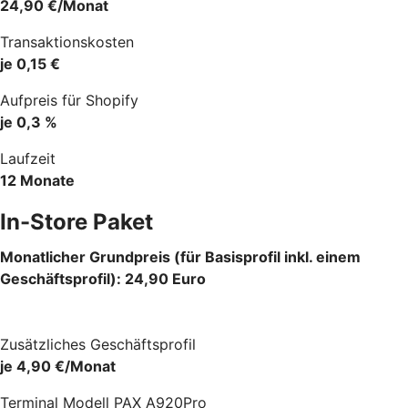
24,90 €/Monat
Transaktionskosten
je 0,15 €
Aufpreis für Shopify
je 0,3 %
Laufzeit
12 Monate
In-Store Paket
Monatlicher Grundpreis (für Basisprofil inkl. einem
Geschäftsprofil): 24,90 Euro
Zusätzliches Geschäftsprofil
je 4,90 €/Monat
Terminal Modell PAX A920Pro