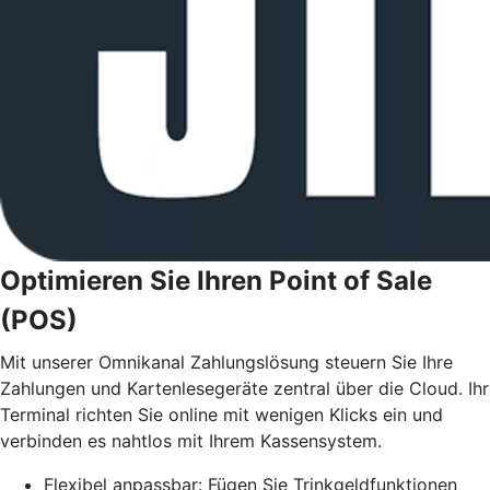
Optimieren Sie Ihren Point of Sale
(POS)
Mit unserer Omnikanal Zahlungslösung steuern Sie Ihre
Zahlungen und Kartenlesegeräte zentral über die Cloud. Ihr
Terminal richten Sie online mit wenigen Klicks ein und
verbinden es nahtlos mit Ihrem Kassensystem.
Flexibel anpassbar: Fügen Sie Trinkgeldfunktionen