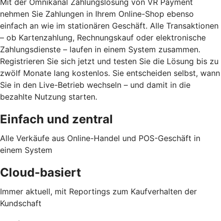
Mit der Omnikanal Zahlungslösung von VR Payment
nehmen Sie Zahlungen in Ihrem Online-Shop ebenso
einfach an wie im stationären Geschäft. Alle Transaktionen
– ob Kartenzahlung, Rechnungskauf oder elektronische
Zahlungsdienste – laufen in einem System zusammen.
Registrieren Sie sich jetzt und testen Sie die Lösung bis zu
zwölf Monate lang kostenlos. Sie entscheiden selbst, wann
Sie in den Live-Betrieb wechseln – und damit in die
bezahlte Nutzung starten.
Einfach und zentral
Alle Verkäufe aus Online-Handel und POS-Geschäft in
einem System
Cloud-basiert
Immer aktuell, mit Reportings zum Kaufverhalten der
Kundschaft