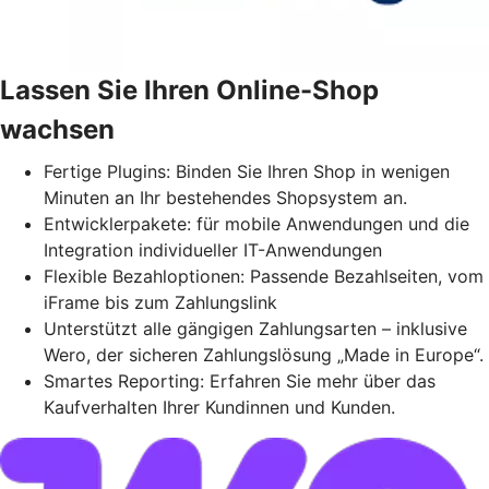
Lassen Sie Ihren Online-Shop
wachsen
Fertige Plugins: Binden Sie Ihren Shop in wenigen
Minuten an Ihr bestehendes Shopsystem an.
Entwicklerpakete: für mobile Anwendungen und die
Integration individueller IT-Anwendungen
Flexible Bezahloptionen: Passende Bezahlseiten, vom
iFrame bis zum Zahlungslink
Unterstützt alle gängigen Zahlungsarten – inklusive
Wero, der sicheren Zahlungslösung „Made in Europe“.
Smartes Reporting: Erfahren Sie mehr über das
Kaufverhalten Ihrer Kundinnen und Kunden.