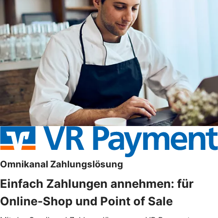
Omnikanal Zahlungslösung
Einfach Zahlungen annehmen: für
Online-Shop und Point of Sale