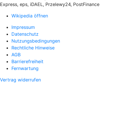
Express, eps, iDAEL, Przelewy24, PostFinance
Wikipedia öffnen
Impressum
Datenschutz
Nutzungsbedingungen
Rechtliche Hinweise
AGB
Barrierefreiheit
Fernwartung
Vertrag widerrufen