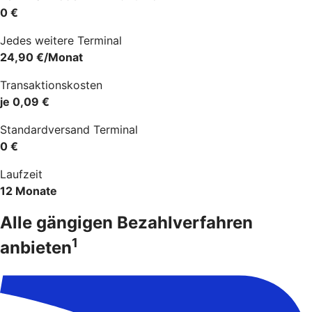
0 €
Jedes weitere Terminal
24,90 €/Monat
Transaktionskosten
je 0,09 €
Standardversand Terminal
0 €
Laufzeit
12 Monate
Alle gängigen Bezahlverfahren
1
anbieten