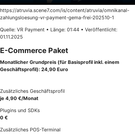
https://atruvia.scene7.com/is/content/atruvia/omnikanal-
zahlungsloesung-vr-payment-gema-frei-202510-1
Quelle: VR Payment • Länge: 01:44 • Veröffentlicht:
01.11.2025
E-Commerce Paket
Monatlicher Grundpreis (für Basisprofil inkl. einem
Geschäftsprofil): 24,90 Euro
Zusätzliches Geschäftsprofil
je 4,90 €/Monat
Plugins und SDKs
0 €
Zusätzliches POS-Terminal