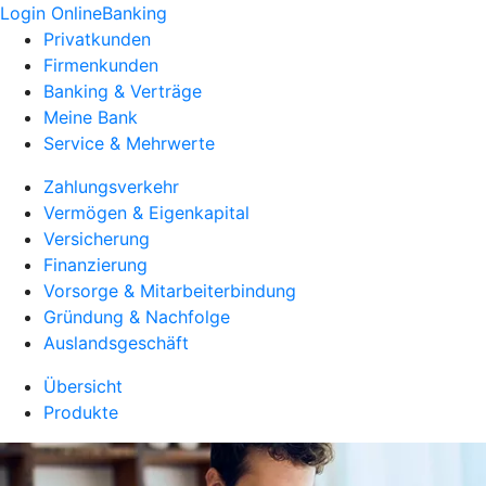
Login OnlineBanking
Privatkunden
Firmenkunden
Banking & Verträge
Meine Bank
Service & Mehrwerte
Zahlungsverkehr
Vermögen & Eigenkapital
Versicherung
Finanzierung
Vorsorge & Mitarbeiterbindung
Gründung & Nachfolge
Auslandsgeschäft
Übersicht
Produkte