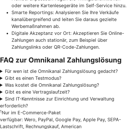
oder weitere Kartenlesegeräte im Self-Service hinzu.
Smarte Reportings: Analysieren Sie Ihre Verkäufe
kanalübergreifend und leiten Sie daraus gezielte
Werbemaßnahmen ab.
Digitale Akzeptanz vor Ort: Akzeptieren Sie Online-
Zahlungen auch stationär, zum Beispiel über
Zahlungslinks oder QR-Code-Zahlungen.
FAQ zur Omnikanal Zahlungslösung
Für wen ist die Omnikanal Zahlungslösung gedacht?
Gibt es einen Testmodus?
Was kostet die Omnikanal Zahlungslösung?
Gibt es eine Vertragslaufzeit?
Sind IT-Kenntnisse zur Einrichtung und Verwaltung
erforderlich?
1
Nur im E-Commerce-Paket
verfügbar: Wero, PayPal, Google Pay, Apple Pay, SEPA-
Lastschrift, Rechnungskauf, American