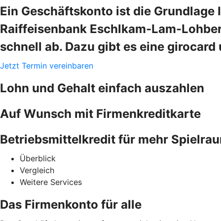
Ein Geschäftskonto ist die Grundlage 
Raiffeisenbank Eschlkam-Lam-Lohberg
schnell ab. Dazu gibt es eine girocar
Jetzt Termin vereinbaren
Lohn und Gehalt einfach auszahlen
Auf Wunsch mit Firmenkreditkarte
Betriebsmittelkredit für mehr Spielra
Überblick
Vergleich
Weitere Services
Das Firmenkonto für alle