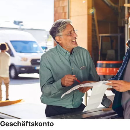
Geschäftskonto