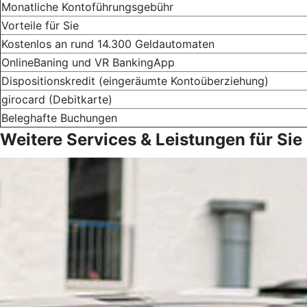
Monatliche Kontoführungsgebühr
Vorteile für Sie
Kostenlos an rund 14.300 Geldautomaten
OnlineBaning und VR BankingApp
Dispositionskredit (eingeräumte Kontoüberziehung)
girocard (Debitkarte)
Beleghafte Buchungen
Weitere Services & Leistungen für Sie