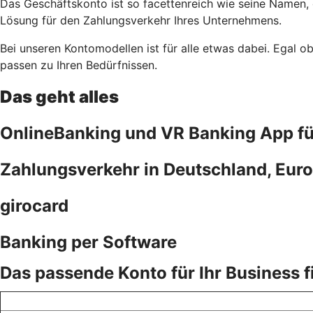
Das Geschäftskonto ist so facettenreich wie seine Namen,
Lösung für den Zahlungsverkehr Ihres Unternehmens.
Bei unseren Kontomodellen ist für alle etwas dabei. Egal 
passen zu Ihren Bedürfnissen.
Das geht alles
OnlineBanking und VR Banking App f
Zahlungsverkehr in Deutschland, Euro
girocard
Banking per Software
Das passende Konto für Ihr Business 