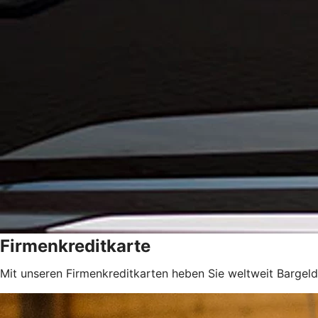
Firmenkreditkarte
Mit unseren Firmenkreditkarten heben Sie weltweit Bargeld