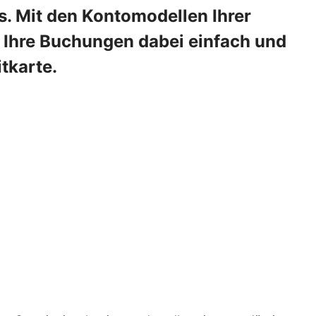
s. Mit den Kontomodellen Ihrer
 Ihre Buchungen dabei einfach und
tkarte.