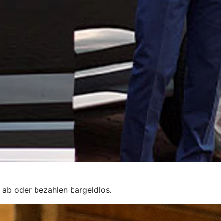
 ab oder bezahlen bargeldlos.