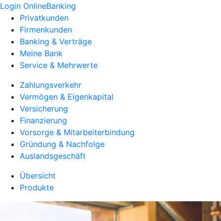
Login OnlineBanking
Privatkunden
Firmenkunden
Banking & Verträge
Meine Bank
Service & Mehrwerte
Zahlungsverkehr
Vermögen & Eigenkapital
Versicherung
Finanzierung
Vorsorge & Mitarbeiterbindung
Gründung & Nachfolge
Auslandsgeschäft
Übersicht
Produkte