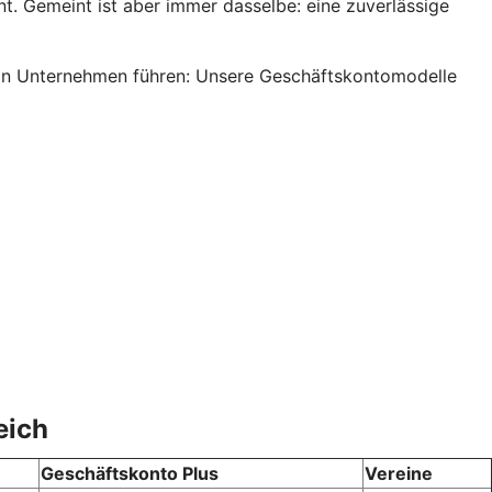
. Gemeint ist aber immer dasselbe: eine zuverlässige
s ein Unternehmen führen: Unsere Geschäftskontomodelle
eich
Geschäftskonto Plus
Vereine