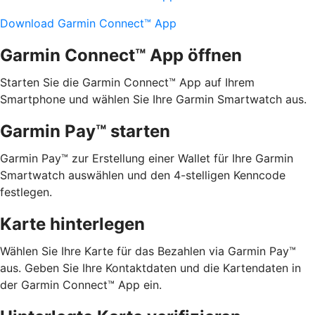
Download Garmin Connect™ App
Garmin Connect™ App öffnen
Starten Sie die Garmin Connect™ App auf Ihrem
Smartphone und wählen Sie Ihre Garmin Smartwatch aus.
Garmin Pay™ starten
Garmin Pay™ zur Erstellung einer Wallet für Ihre Garmin
Smartwatch auswählen und den 4-stelligen Kenncode
festlegen.
Karte hinterlegen
Wählen Sie Ihre Karte für das Bezahlen via Garmin Pay™
aus. Geben Sie Ihre Kontaktdaten und die Kartendaten in
der Garmin Connect™ App ein.