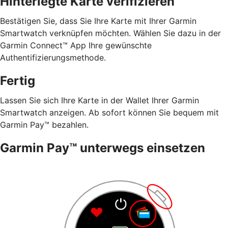
Hinterlegte Karte verifizieren
Bestätigen Sie, dass Sie Ihre Karte mit Ihrer Garmin
Smartwatch verknüpfen möchten. Wählen Sie dazu in der
Garmin Connect™ App Ihre gewünschte
Authentifizierungsmethode.
Fertig
Lassen Sie sich Ihre Karte in der Wallet Ihrer Garmin
Smartwatch anzeigen. Ab sofort können Sie bequem mit
Garmin Pay™ bezahlen.
Garmin Pay™ unterwegs einsetzen