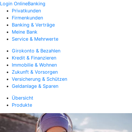
Login OnlineBanking
Privatkunden
Firmenkunden
Banking & Verträge
Meine Bank
Service & Mehrwerte
Girokonto & Bezahlen
Kredit & Finanzieren
Immobilie & Wohnen
Zukunft & Vorsorgen
Versicherung & Schützen
Geldanlage & Sparen
Übersicht
Produkte