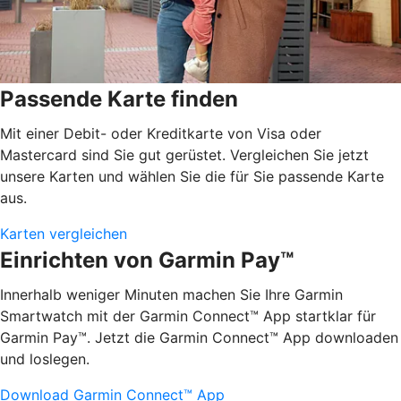
Passende Karte finden
Mit einer Debit- oder Kreditkarte von Visa oder
Mastercard sind Sie gut gerüstet. Vergleichen Sie jetzt
unsere Karten und wählen Sie die für Sie passende Karte
aus.
Karten vergleichen
Einrichten von Garmin Pay™
Innerhalb weniger Minuten machen Sie Ihre Garmin
Smartwatch mit der Garmin Connect™ App startklar für
Garmin Pay™. Jetzt die Garmin Connect™ App downloaden
und loslegen.
Download Garmin Connect™ App