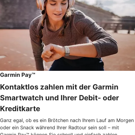
Garmin Pay™
Kontaktlos zahlen mit der Garmin
Smartwatch und Ihrer Debit- oder
Kreditkarte
Ganz egal, ob es ein Brötchen nach Ihrem Lauf am Morgen
oder ein Snack während Ihrer Radtour sein soll – mit
Garmin Pay™ können Sie schnell und einfach zahlen.