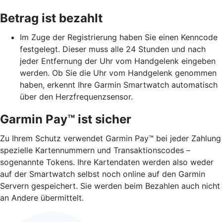
Betrag ist bezahlt
Im Zuge der Registrierung haben Sie einen Kenncode
festgelegt. Dieser muss alle 24 Stunden und nach
jeder Entfernung der Uhr vom Handgelenk eingeben
werden. Ob Sie die Uhr vom Handgelenk genommen
haben, erkennt Ihre Garmin Smartwatch automatisch
über den Herzfrequenzsensor.
Garmin Pay™ ist sicher
Zu Ihrem Schutz verwendet Garmin Pay™ bei jeder Zahlung
spezielle Kartennummern und Transaktionscodes –
sogenannte Tokens. Ihre Kartendaten werden also weder
auf der Smartwatch selbst noch online auf den Garmin
Servern gespeichert. Sie werden beim Bezahlen auch nicht
an Andere übermittelt.