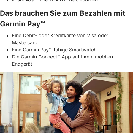
Das brauchen Sie zum Bezahlen mit
Garmin Pay™
Eine Debit- oder Kreditkarte von Visa oder
Mastercard
Eine Garmin Pay™-fähige Smartwatch
Die Garmin Connect™ App auf Ihrem mobilen
Endgerät