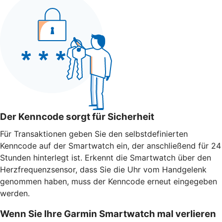
Der Kenncode sorgt für Sicherheit
Für Transaktionen geben Sie den selbstdefinierten
Kenncode auf der Smartwatch ein, der anschließend für 24
Stunden hinterlegt ist. Erkennt die Smartwatch über den
Herzfrequenzsensor, dass Sie die Uhr vom Handgelenk
genommen haben, muss der Kenncode erneut eingegeben
werden.
Wenn Sie Ihre Garmin Smartwatch mal verlieren