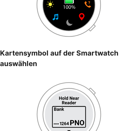
Kartensymbol auf der Smartwatch
auswählen