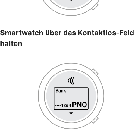
Smartwatch über das Kontaktlos-Feld
halten