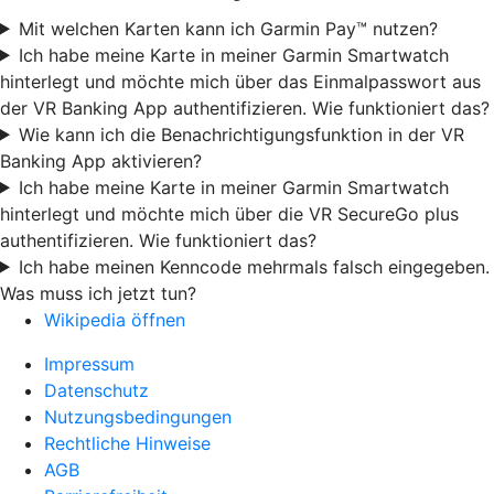
Mit welchen Karten kann ich Garmin Pay™ nutzen?
Ich habe meine Karte in meiner Garmin Smartwatch
hinterlegt und möchte mich über das Einmalpasswort aus
der VR Banking App authentifizieren. Wie funktioniert das?
Wie kann ich die Benachrichtigungsfunktion in der VR
Banking App aktivieren?
Ich habe meine Karte in meiner Garmin Smartwatch
hinterlegt und möchte mich über die VR SecureGo plus
authentifizieren. Wie funktioniert das?
Ich habe meinen Kenncode mehrmals falsch eingegeben.
Was muss ich jetzt tun?
Wikipedia öffnen
Impressum
Datenschutz
Nutzungsbedingungen
Rechtliche Hinweise
AGB