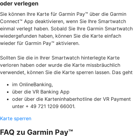
oder verlegen
Sie können Ihre Karte für Garmin Pay™ über die Garmin
Connect™ App deaktivieren, wenn Sie Ihre Smartwatch
einmal verlegt haben. Sobald Sie Ihre Garmin Smartwatch
wiedergefunden haben, können Sie die Karte einfach
wieder für Garmin Pay™ aktivieren.
Sollten Sie die in Ihrer Smartwatch hinterlegte Karte
verloren haben oder wurde die Karte missbräuchlich
verwendet, können Sie die Karte sperren lassen. Das geht
im OnlineBanking,
über die VR Banking App
oder über die Karteninhaberhotline der VR Payment
unter + 49 721 1209 66001.
Karte sperren
FAQ zu Garmin Pay™