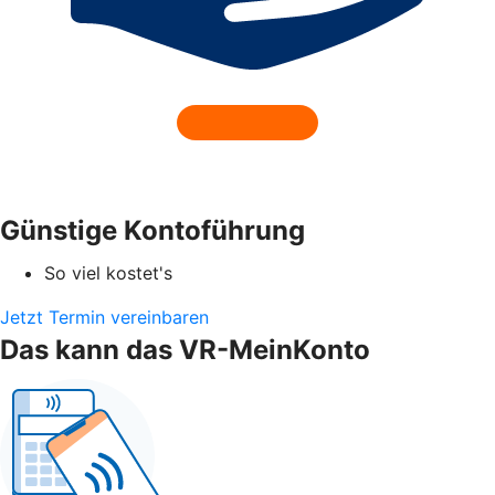
Günstige Kontoführung
So viel kostet's
Jetzt Termin vereinbaren
Das kann das VR-MeinKonto