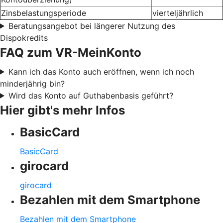
Zinsbelastungsperiode
vierteljährlich
Beratungsangebot bei längerer Nutzung des
Dispokredits
FAQ zum VR-MeinKonto
Kann ich das Konto auch eröffnen, wenn ich noch
minderjährig bin?
Wird das Konto auf Guthabenbasis geführt?
Hier gibt's mehr Infos
BasicCard
BasicCard
girocard
girocard
Bezahlen mit dem Smartphone
Bezahlen mit dem Smartphone