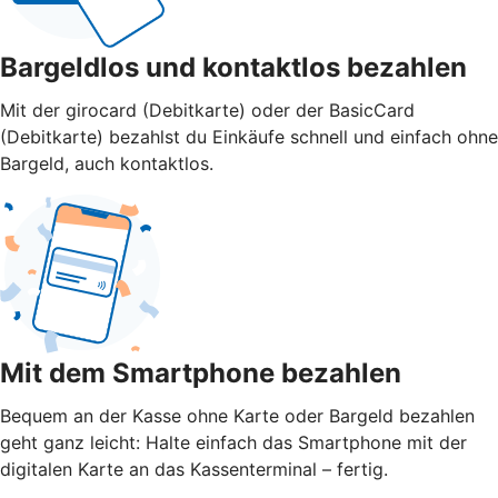
Bargeldlos und kontaktlos bezahlen
Mit der girocard (Debitkarte) oder der BasicCard
(Debitkarte) bezahlst du Einkäufe schnell und einfach ohne
Bargeld, auch kontaktlos.
Mit dem Smartphone bezahlen
Bequem an der Kasse ohne Karte oder Bargeld bezahlen
geht ganz leicht: Halte einfach das Smartphone mit der
digitalen Karte an das Kassenterminal – fertig.