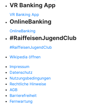
VR Banking App
VR Banking App
OnlineBanking
OnlineBanking
#RaiffeisenJugendClub
#RaiffeisenJugendClub
Wikipedia öffnen
Impressum
Datenschutz
Nutzungsbedingungen
Rechtliche Hinweise
AGB
Barrierefreiheit
Fernwartung