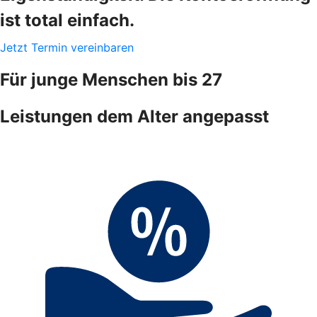
ist total einfach.
Jetzt Termin vereinbaren
Für junge Menschen bis 27
Leistungen dem Alter angepasst