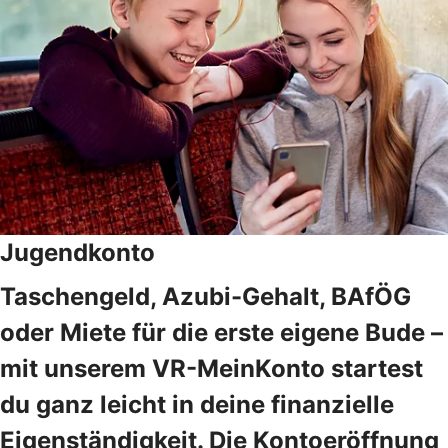
Jugendkonto
Taschengeld, Azubi-Gehalt, BAfÖG
oder Miete für die erste eigene Bude –
mit unserem VR-MeinKonto startest
du ganz leicht in deine finanzielle
Eigenständigkeit. Die Kontoeröffnung