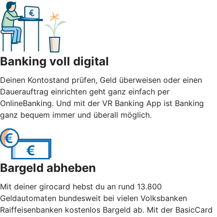
Banking voll digital
Deinen Kontostand prüfen, Geld überweisen oder einen
Dauerauftrag einrichten geht ganz einfach per
OnlineBanking. Und mit der VR Banking App ist Banking
ganz bequem immer und überall möglich.
Bargeld abheben
Mit deiner girocard hebst du an rund 13.800
Geldautomaten bundesweit bei vielen Volksbanken
Raiffeisenbanken kostenlos Bargeld ab. Mit der BasicCard