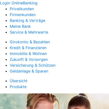
Login OnlineBanking
Privatkunden
Firmenkunden
Banking & Verträge
Meine Bank
Service & Mehrwerte
Girokonto & Bezahlen
Kredit & Finanzieren
Immobilie & Wohnen
Zukunft & Vorsorgen
Versicherung & Schützen
Geldanlage & Sparen
Übersicht
Produkte