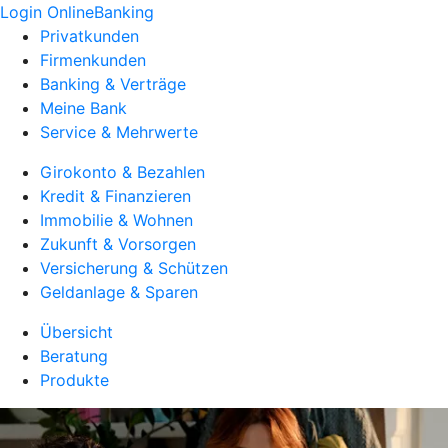
Login OnlineBanking
Privatkunden
Firmenkunden
Banking & Verträge
Meine Bank
Service & Mehrwerte
Girokonto & Bezahlen
Kredit & Finanzieren
Immobilie & Wohnen
Zukunft & Vorsorgen
Versicherung & Schützen
Geldanlage & Sparen
Übersicht
Beratung
Produkte