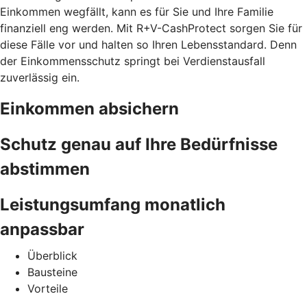
Einkommen wegfällt, kann es für Sie und Ihre Familie
finanziell eng werden. Mit R+V-CashProtect sorgen Sie für
diese Fälle vor und halten so Ihren Lebensstandard. Denn
der Einkommensschutz springt bei Verdienstausfall
zuverlässig ein.
Einkommen absichern
Schutz genau auf Ihre Bedürfnisse
abstimmen
Leistungsumfang monatlich
anpassbar
Überblick
Bausteine
Vorteile