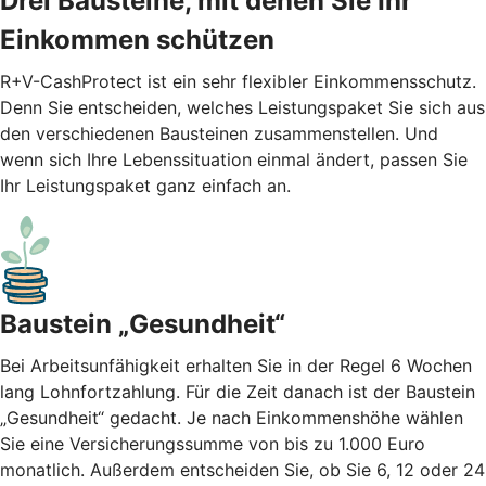
Drei Bausteine, mit denen Sie Ihr
Einkommen schützen
R+V-CashProtect ist ein sehr flexibler Einkommensschutz.
Denn Sie entscheiden, welches Leistungspaket Sie sich aus
den verschiedenen Bausteinen zusammenstellen. Und
wenn sich Ihre Lebenssituation einmal ändert, passen Sie
Ihr Leistungspaket ganz einfach an.
Baustein „Gesundheit“
Bei Arbeitsunfähigkeit erhalten Sie in der Regel 6 Wochen
lang Lohnfortzahlung. Für die Zeit danach ist der Baustein
„Gesundheit“ gedacht. Je nach Einkommenshöhe wählen
Sie eine Versicherungssumme von bis zu 1.000 Euro
monatlich. Außerdem entscheiden Sie, ob Sie 6, 12 oder 24