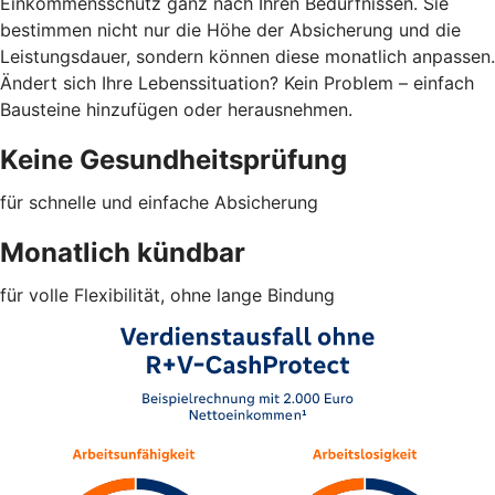
Einkommensschutz ganz nach Ihren Bedürfnissen. Sie
bestimmen nicht nur die Höhe der Absicherung und die
Leistungsdauer, sondern können diese monatlich anpassen.
Ändert sich Ihre Lebenssituation? Kein Problem – einfach
Bausteine hinzufügen oder herausnehmen.
Keine Gesundheitsprüfung
für schnelle und einfache Absicherung
Monatlich kündbar
für volle Flexibilität, ohne lange Bindung