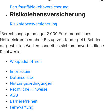
Berufsunfähigkeitsversicherung
Risikolebensversicherung
Risikolebensversicherung
1
Berechnungsgrundlage: 2.000 Euro monatliches
Nettoeinkommen ohne Bezug von Kindergeld. Bei den
dargestellten Werten handelt es sich um unverbindliche
Richtwerte.
Wikipedia öffnen
Impressum
Datenschutz
Nutzungsbedingungen
Rechtliche Hinweise
AGB
Barrierefreiheit
Fernwartung