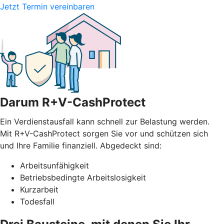
Jetzt Termin vereinbaren
Darum R+V-CashProtect
Ein Verdienstausfall kann schnell zur Belastung werden.
Mit R+V-CashProtect sorgen Sie vor und schützen sich
und Ihre Familie finanziell. Abgedeckt sind:
Arbeitsunfähigkeit
Betriebsbedingte Arbeitslosigkeit
Kurzarbeit
Todesfall