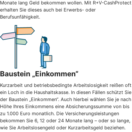
Monate lang Geld bekommen wollen. Mit R+V-CashProtect
erhalten Sie dieses auch bei Erwerbs- oder
Berufsunfähigkeit.
Baustein „Einkommen“
Kurzarbeit und betriebsbedingte Arbeitslosigkeit reißen oft
ein Loch in die Haushaltskasse. In diesen Fällen schützt Sie
der Baustein „Einkommen“. Auch hierbei wählen Sie je nach
Höhe Ihres Einkommens eine Absicherungssumme von bis
zu 1.000 Euro monatlich. Die Versicherungsleistungen
bekommen Sie 6, 12 oder 24 Monate lang – oder so lange,
wie Sie Arbeitslosengeld oder Kurzarbeitsgeld beziehen.