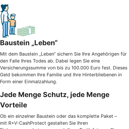
Baustein „Leben“
Mit dem Baustein „Leben“ sichern Sie Ihre Angehörigen für
den Falle Ihres Todes ab. Dabei legen Sie eine
Versicherungssumme von bis zu 100.000 Euro fest. Dieses
Geld bekommen Ihre Familie und Ihre Hinterbliebenen in
Form einer Einmalzahlung.
Jede Menge Schutz, jede Menge
Vorteile
Ob ein einzelner Baustein oder das komplette Paket –
mit R+V-CashProtect gestalten Sie Ihren