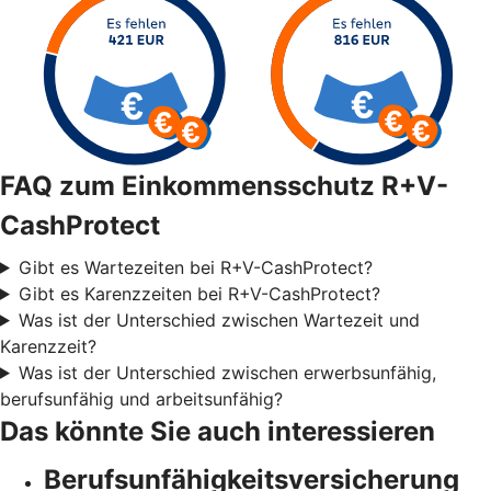
FAQ zum Einkommensschutz R+V-
CashProtect
Gibt es Wartezeiten bei R+V-CashProtect?
Gibt es Karenzzeiten bei R+V-CashProtect?
Was ist der Unterschied zwischen Wartezeit und
Karenzzeit?
Was ist der Unterschied zwischen erwerbsunfähig,
berufsunfähig und arbeitsunfähig?
Das könnte Sie auch interessieren
Berufsunfähigkeitsversicherung