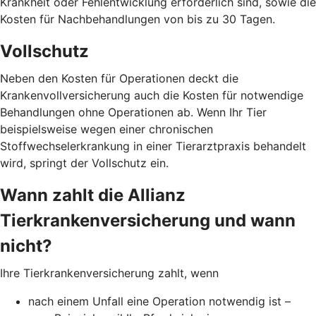
Krankheit oder Fehlentwicklung erforderlich sind, sowie die
Kosten für Nachbehandlungen von bis zu 30 Tagen.
Vollschutz
Neben den Kosten für Operationen deckt die
Krankenvollversicherung auch die Kosten für notwendige
Behandlungen ohne Operationen ab. Wenn Ihr Tier
beispielsweise wegen einer chronischen
Stoffwechselerkrankung in einer Tierarztpraxis behandelt
wird, springt der Vollschutz ein.
Wann zahlt die Allianz
Tierkrankenversicherung und wann
nicht?
Ihre Tierkrankenversicherung zahlt, wenn
nach einem Unfall eine Operation notwendig ist –