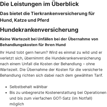
Die Leistungen im Überblick
Das bietet die Tierkrankenversicherung für
Hund, Katze und Pferd
Hundekrankenversicherung
Keine Wartezeit bei Unfällen bei der Übernahme von
Behandlungskosten für Ihren Hund
Ihr Hund tobt gern herum? Wird es einmal zu wild und er
verletzt sich, übernimmt die Hundekrankenversicherung
nach einem Unfall die Kosten der Behandlung – ohne
Wartezeit. Die Übernahme der Kosten für die versicherte
Behandlung richten sich dabei nach dem gewählten Tarif.
Selbstbehalt wählbar
Bis zu unbegrenzte Kostenerstattung bei Operationen
und bis zum vierfachen GOT-Satz (im Notfall)
möglich