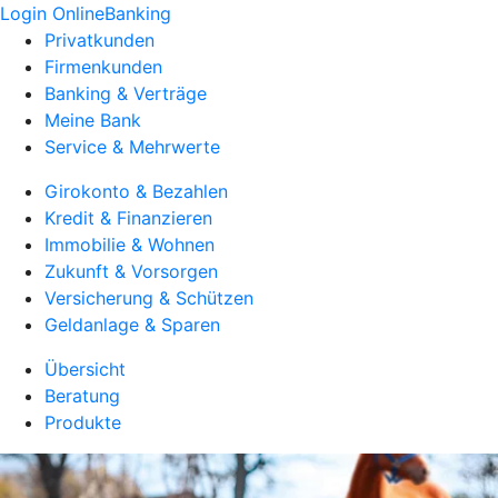
Login OnlineBanking
Privatkunden
Firmenkunden
Banking & Verträge
Meine Bank
Service & Mehrwerte
Girokonto & Bezahlen
Kredit & Finanzieren
Immobilie & Wohnen
Zukunft & Vorsorgen
Versicherung & Schützen
Geldanlage & Sparen
Übersicht
Beratung
Produkte