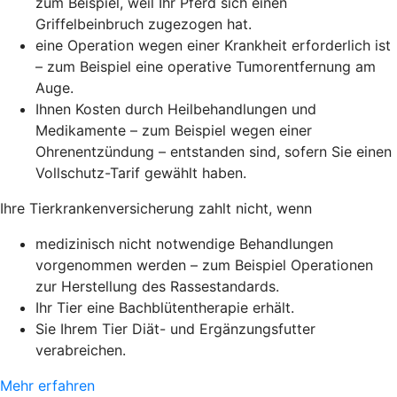
zum Beispiel, weil Ihr Pferd sich einen
Griffelbeinbruch zugezogen hat.
eine Operation wegen einer Krankheit erforderlich ist
– zum Beispiel eine operative Tumorentfernung am
Auge.
Ihnen Kosten durch Heilbehandlungen und
Medikamente – zum Beispiel wegen einer
Ohrenentzündung – entstanden sind, sofern Sie einen
Vollschutz-Tarif gewählt haben.
Ihre Tierkrankenversicherung zahlt nicht, wenn
medizinisch nicht notwendige Behandlungen
vorgenommen werden – zum Beispiel Operationen
zur Herstellung des Rassestandards.
Ihr Tier eine Bachblütentherapie erhält.
Sie Ihrem Tier Diät- und Ergänzungsfutter
verabreichen.
Mehr erfahren