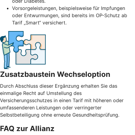
oder Diabetes.
Vorsorgeleistungen, beispielsweise für Impfungen
oder Entwurmungen, sind bereits im OP-Schutz ab
Tarif „Smart“ versichert.
Zusatzbaustein Wechseloption
Durch Abschluss dieser Ergänzung erhalten Sie das
einmalige Recht auf Umstellung des
Versicherungsschutzes in einen Tarif mit höheren oder
umfassenderen Leistungen oder verringerter
Selbstbeteiligung ohne erneute Gesundheitsprüfung.
FAQ zur Allianz