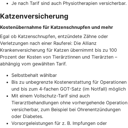
Je nach Tarif sind auch Physiotherapien versicherbar.
Katzenversicherung
Kostenübernahme für Katzenschnupfen und mehr
Egal ob Katzenschnupfen, entzündete Zähne oder
Verletzungen nach einer Rauferei: Die Allianz
Krankenversicherung für Katzen übernimmt bis zu 100
Prozent der Kosten von Tierärztinnen und Tierärzten –
abhängig vom gewählten Tarif.
Selbstbehalt wählbar
Bis zu unbegrenzte Kostenerstattung für Operationen
und bis zum 4-fachen GOT-Satz (im Notfall) möglich
Mit einem Vollschutz-Tarif sind auch
Tierarztbehandlungen ohne vorhergehende Operation
versicherbar, zum Beispiel bei Ohrenentzündungen
oder Diabetes.
Vorsorgeleistungen für z. B. Impfungen oder