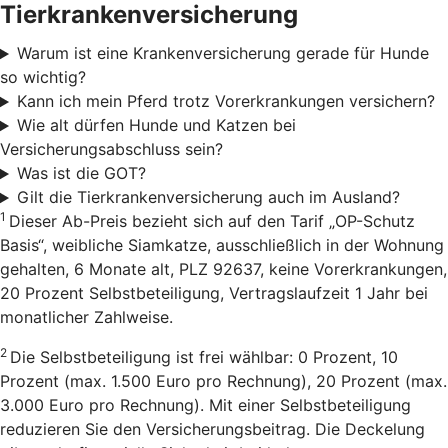
Tierkrankenversicherung
Warum ist eine Krankenversicherung gerade für Hunde
so wichtig?
Kann ich mein Pferd trotz Vorerkrankungen versichern?
Wie alt dürfen Hunde und Katzen bei
Versicherungsabschluss sein?
Was ist die GOT?
Gilt die Tierkrankenversicherung auch im Ausland?
1
Dieser Ab-Preis bezieht sich auf den Tarif „OP-Schutz
Basis“, weibliche Siamkatze, ausschließlich in der Wohnung
gehalten, 6 Monate alt, PLZ 92637, keine Vorerkrankungen,
20 Prozent Selbstbeteiligung, Vertragslaufzeit 1 Jahr bei
monatlicher Zahlweise.
2
Die Selbstbeteiligung ist frei wählbar: 0 Prozent, 10
Prozent (max. 1.500 Euro pro Rechnung), 20 Prozent (max.
3.000 Euro pro Rechnung). Mit einer Selbstbeteiligung
reduzieren Sie den Versicherungsbeitrag. Die Deckelung