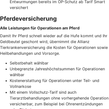
Entwurmungen bereits im OP-Schutz ab Tarif Smart
versichert
Pferdeversicherung
Alle Leistungen für Operationen am Pferd
Damit Ihr Pferd schnell wieder auf die Hufe kommt und Ihr
Geldbeutel geschont wird, übernimmt die Allianz
Tierkrankenversicherung die Kosten für Operationen sowie
Heilbehandlungen und Vorsorge.
Selbstbehalt wählbar
Unbegrenzte Jahreshöchstsummen für Operationen
wählbar
Kostenerstattung für Operationen unter Teil- und
Vollnarkose
Mit einem Vollschutz-Tarif sind auch
Tierarztbehandlungen ohne vorhergehende Operation
versicherbar, zum Beispiel bei Ohrenentzündungen