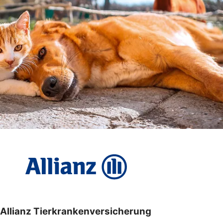
Allianz Tierkrankenversicherung