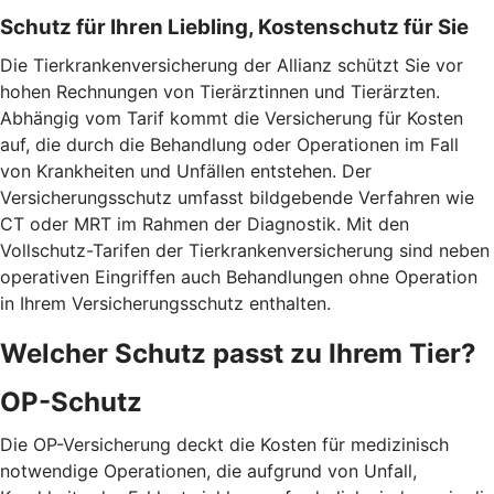
Schutz für Ihren Liebling, Kostenschutz für Sie
Die Tierkrankenversicherung der Allianz schützt Sie vor
hohen Rechnungen von Tierärztinnen und Tierärzten.
Abhängig vom Tarif kommt die Versicherung für Kosten
auf, die durch die Behandlung oder Operationen im Fall
von Krankheiten und Unfällen entstehen. Der
Versicherungsschutz umfasst bildgebende Verfahren wie
CT oder MRT im Rahmen der Diagnostik. Mit den
Vollschutz-Tarifen der Tierkrankenversicherung sind neben
operativen Eingriffen auch Behandlungen ohne Operation
in Ihrem Versicherungsschutz enthalten.
Welcher Schutz passt zu Ihrem Tier?
OP-Schutz
Die OP-Versicherung deckt die Kosten für medizinisch
notwendige Operationen, die aufgrund von Unfall,