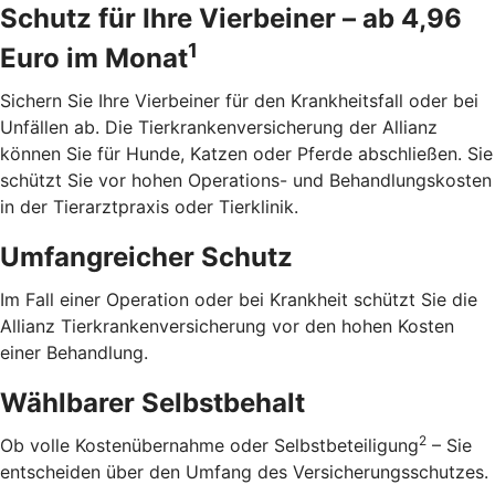
Schutz für Ihre Vierbeiner – ab 4,96
1
Euro im Monat
Sichern Sie Ihre Vierbeiner für den Krankheitsfall oder bei
Unfällen ab. Die Tierkrankenversicherung der Allianz
können Sie für Hunde, Katzen oder Pferde abschließen. Sie
schützt Sie vor hohen Operations- und Behandlungskosten
in der Tierarztpraxis oder Tierklinik.
Umfangreicher Schutz
Im Fall einer Operation oder bei Krankheit schützt Sie die
Allianz Tierkrankenversicherung vor den hohen Kosten
einer Behandlung.
Wählbarer Selbstbehalt
2
Ob volle Kostenübernahme oder Selbstbeteiligung
– Sie
entscheiden über den Umfang des Versicherungsschutzes.