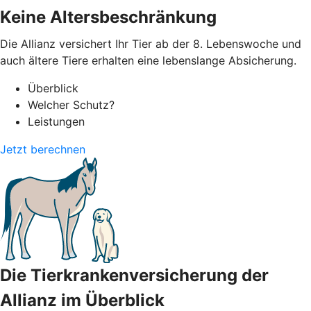
Keine Altersbeschränkung
Die Allianz versichert Ihr Tier ab der 8. Lebenswoche und
auch ältere Tiere erhalten eine lebenslange Absicherung.
Überblick
Welcher Schutz?
Leistungen
Jetzt berechnen
Die Tierkrankenversicherung der
Allianz im Überblick