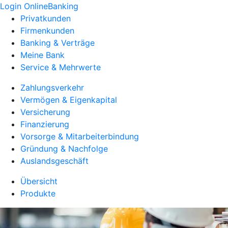
Login OnlineBanking
Privatkunden
Firmenkunden
Banking & Verträge
Meine Bank
Service & Mehrwerte
Zahlungsverkehr
Vermögen & Eigenkapital
Versicherung
Finanzierung
Vorsorge & Mitarbeiterbindung
Gründung & Nachfolge
Auslandsgeschäft
Übersicht
Produkte