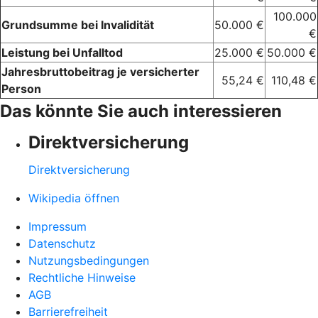
100.000
Grundsumme bei Invalidität
50.000 €
€
Leistung bei Unfalltod
25.000 €
50.000 €
Jahresbruttobeitrag je versicherter
55,24 €
110,48 €
Person
Das könnte Sie auch interessieren
Direktversicherung
Direktversicherung
Wikipedia öffnen
Impressum
Datenschutz
Nutzungsbedingungen
Rechtliche Hinweise
AGB
Barrierefreiheit