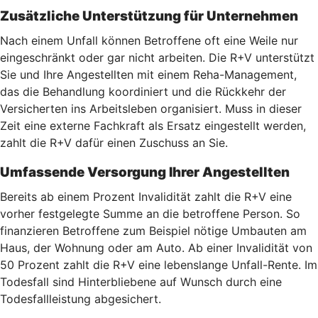
Zusätzliche Unterstützung für Unternehmen
Nach einem Unfall können Betroffene oft eine Weile nur
eingeschränkt oder gar nicht arbeiten. Die R+V unterstützt
Sie und Ihre Angestellten mit einem Reha-Management,
das die Behandlung koordiniert und die Rückkehr der
Versicherten ins Arbeitsleben organisiert. Muss in dieser
Zeit eine externe Fachkraft als Ersatz eingestellt werden,
zahlt die R+V dafür einen Zuschuss an Sie.
Umfassende Versorgung Ihrer Angestellten
Bereits ab einem Prozent Invalidität zahlt die R+V eine
vorher festgelegte Summe an die betroffene Person. So
finanzieren Betroffene zum Beispiel nötige Umbauten am
Haus, der Wohnung oder am Auto. Ab einer Invalidität von
50 Prozent zahlt die R+V eine lebenslange Unfall-Rente. Im
Todesfall sind Hinterbliebene auf Wunsch durch eine
Todesfallleistung abgesichert.