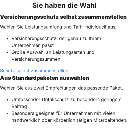
Sie haben die Wahl
Versicherungsschutz selbst zusammenstellen
Wählen Sie Leistungsumfang und Tarif individuell aus.
Versicherungsschutz, der genau zu Ihrem
Unternehmen passt
Große Auswahl an Leistungsarten und
Versicherungssummen
Schutz selbst zusammenstellen
Aus Standardpaketen auswählen
Wählen Sie aus zwei Empfehlungen das passende Paket.
Umfassender Unfallschutz zu besonders geringem
Beitrag
Besonders geeignet für Unternehmen mit vielen
handwerklich oder körperlich tätigen Mitarbeitenden.