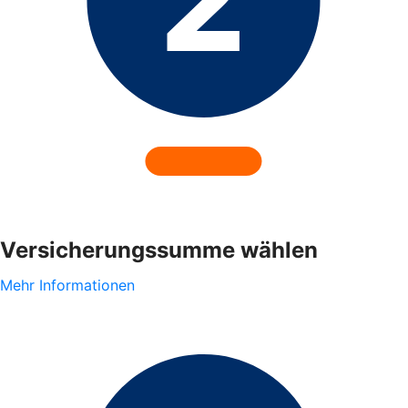
Versicherungssumme wählen
Mehr Informationen