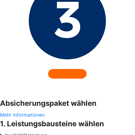
Absicherungspaket wählen
Mehr Informationen
1. Leistungsbausteine wählen