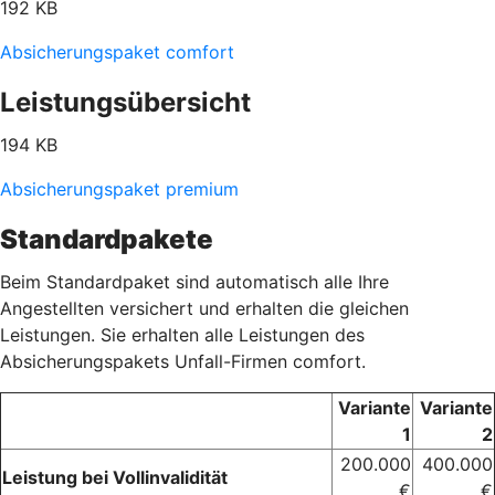
192 KB
Absicherungspaket comfort
Leistungsübersicht
194 KB
Absicherungspaket premium
Standardpakete
Beim Standardpaket sind automatisch alle Ihre
Angestellten versichert und erhalten die gleichen
Leistungen. Sie erhalten alle Leistungen des
Absicherungspakets Unfall-Firmen comfort.
Variante
Variante
1
2
200.000
400.000
Leistung bei Vollinvalidität
€
€