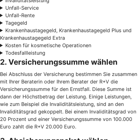
Invaliditätsleistung
Unfall-Service
Unfall-Rente
Tagegeld
Krankenhaustagegeld, Krankenhaustagegeld Plus und
Krankenhaustagegeld Extra
Kosten für kosmetische Operationen
Todesfallleistung
2. Versicherungssumme wählen
Bei Abschluss der Versicherung bestimmen Sie zusammen
mit Ihrer Beraterin oder Ihrem Berater der R+V die
Versicherungssumme für den Ernstfall. Diese Summe ist
dann der Höchstbetrag der Leistung. Einige Leistungen,
wie zum Beispiel die Invaliditätsleistung, sind an den
Invaliditätsgrad gekoppelt. Bei einem Invaliditätsgrad von
20 Prozent und einer Versicherungssumme von 100.000
Euro zahlt die R+V 20.000 Euro.