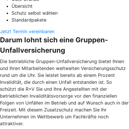
Übersicht
Schutz selbst wählen
Standardpakete
Jetzt Termin vereinbaren
Darum lohnt sich eine Gruppen-
Unfallversicherung
Die betriebliche Gruppen-Unfallversicherung bietet Ihnen
und Ihren Mitarbeitenden weltweiten Versicherungsschutz
rund um die Uhr. Sie leistet bereits ab einem Prozent
Invalidität, die durch einen Unfall entstanden ist. So
schützt die R+V Sie und Ihre Angestellten mit der
betrieblichen Invaliditätsvorsorge vor den finanziellen
Folgen von Unfällen im Betrieb und auf Wunsch auch in der
Freizeit. Mit diesem Zusatzschutz machen Sie Ihr
Unternehmen im Wettbewerb um Fachkräfte noch
attraktiver.