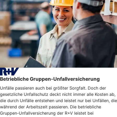
Betriebliche Gruppen-Unfallversicherung
Unfälle passieren auch bei größter Sorgfalt. Doch der
gesetzliche Unfallschutz deckt nicht immer alle Kosten ab,
die durch Unfälle entstehen und leistet nur bei Unfällen, die
während der Arbeitszeit passieren. Die betriebliche
Gruppen-Unfallversicherung der R+V leistet bei