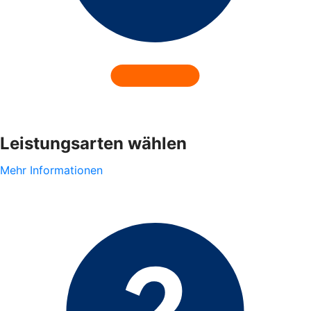
Leistungsarten wählen
Mehr Informationen