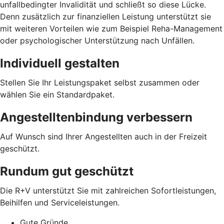
unfallbedingter Invalidität und schließt so diese Lücke.
Denn zusätzlich zur finanziellen Leistung unterstützt sie
mit weiteren Vorteilen wie zum Beispiel Reha-Management
oder psychologischer Unterstützung nach Unfällen.
Individuell gestalten
Stellen Sie Ihr Leistungspaket selbst zusammen oder
wählen Sie ein Standardpaket.
Angestelltenbindung verbessern
Auf Wunsch sind Ihrer Angestellten auch in der Freizeit
geschützt.
Rundum gut geschützt
Die R+V unterstützt Sie mit zahlreichen Sofortleistungen,
Beihilfen und Serviceleistungen.
Gute Gründe