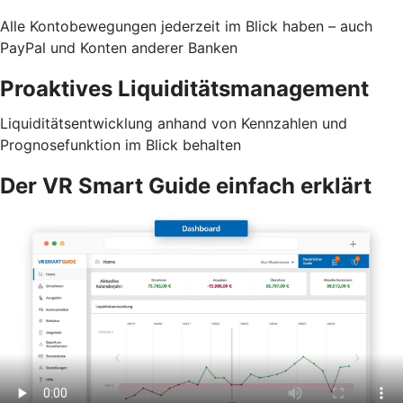
Alle Kontobewegungen jederzeit im Blick haben – auch
PayPal und Konten anderer Banken
Proaktives Liquiditätsmanagement
Liquiditätsentwicklung anhand von Kennzahlen und
Prognosefunktion im Blick behalten
Der VR Smart Guide einfach erklärt