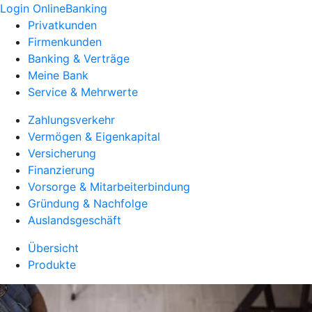
Login OnlineBanking
Privatkunden
Firmenkunden
Banking & Verträge
Meine Bank
Service & Mehrwerte
Zahlungsverkehr
Vermögen & Eigenkapital
Versicherung
Finanzierung
Vorsorge & Mitarbeiterbindung
Gründung & Nachfolge
Auslandsgeschäft
Übersicht
Produkte