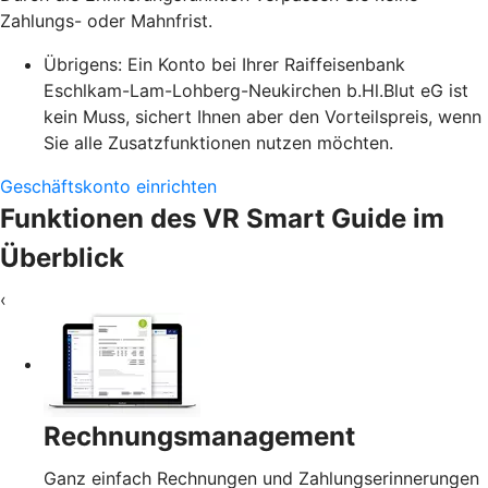
Zahlungs- oder Mahnfrist.
Übrigens: Ein Konto bei Ihrer Raiffeisenbank
Eschlkam-Lam-Lohberg-Neukirchen b.Hl.Blut eG ist
kein Muss, sichert Ihnen aber den Vorteilspreis, wenn
Sie alle Zusatzfunktionen nutzen möchten.
Geschäftskonto einrichten
Funktionen des VR Smart Guide im
Überblick
‹
Rechnungsmanagement
Ganz einfach Rechnungen und Zahlungserinnerungen