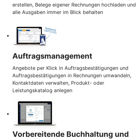
erstellen, Belege eigener Rechnungen hochladen und
alle Ausgaben immer im Blick behalten
Auftragsmanagement
Angebote per Klick in Auftragsbestätigungen und
Auftragsbestätigungen in Rechnungen umwandeln,
Kontaktdaten verwalten, Produkt- oder
Leistungskatalog anlegen
Vorbereitende Buchhaltung und