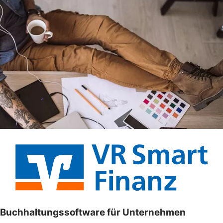
Buchhaltungssoftware für Unternehmen