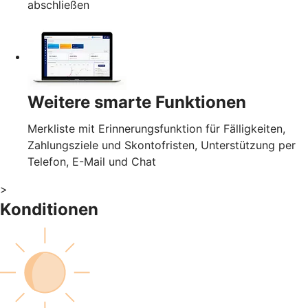
abschließen
Weitere smarte Funktionen
Merkliste mit Erinnerungsfunktion für Fälligkeiten,
Zahlungsziele und Skontofristen, Unterstützung per
Telefon, E-Mail und Chat
>
Konditionen