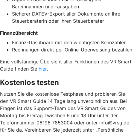
Bareinnahmen und -ausgaben
Sicherer DATEV-Export aller Dokumente an Ihre
Steuerberaterin oder Ihren Steuerberater
Finanzübersicht
Finanz-Dashboard mit den wichtigsten Kennzahlen
Rechnungen direkt per Online-Überweisung bezahlen
Eine vollständige Übersicht aller Funktionen des VR Smart
Guide finden Sie
hier
.
Kostenlos testen
Nutzen Sie die kostenlose Testphase und probieren Sie
den VR Smart Guide 14 Tage lang unverbindlich aus. Bei
Fragen ist das Support-Team des VR Smart Guides von
Montag bis Freitag zwischen 9 und 13 Uhr unter der
Telefonnummer 06196 7853004 oder unter info@vrsg.de
für Sie da. Vereinbaren Sie jederzeit unter „Persönliche