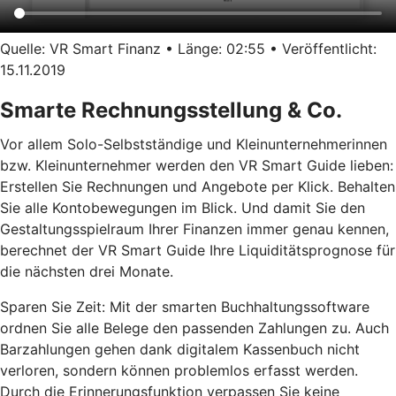
Quelle: VR Smart Finanz • Länge: 02:55 • Veröffentlicht:
15.11.2019
Smarte Rechnungsstellung & Co.
Vor allem Solo-Selbstständige und Kleinunternehmerinnen
bzw. Kleinunternehmer werden den VR Smart Guide lieben:
Erstellen Sie Rechnungen und Angebote per Klick. Behalten
Sie alle Kontobewegungen im Blick. Und damit Sie den
Gestaltungsspielraum Ihrer Finanzen immer genau kennen,
berechnet der VR Smart Guide Ihre Liquiditätsprognose für
die nächsten drei Monate.
Sparen Sie Zeit: Mit der smarten Buchhaltungssoftware
ordnen Sie alle Belege den passenden Zahlungen zu. Auch
Barzahlungen gehen dank digitalem Kassenbuch nicht
verloren, sondern können problemlos erfasst werden.
Durch die Erinnerungsfunktion verpassen Sie keine