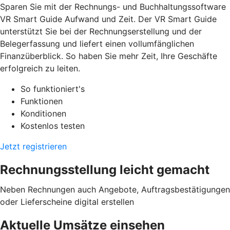
Sparen Sie mit der Rechnungs- und Buchhaltungssoftware
VR Smart Guide Aufwand und Zeit. Der VR Smart Guide
unterstützt Sie bei der Rechnungserstellung und der
Belegerfassung und liefert einen vollumfänglichen
Finanzüberblick. So haben Sie mehr Zeit, Ihre Geschäfte
erfolgreich zu leiten.
So funktioniert's
Funktionen
Konditionen
Kostenlos testen
Jetzt registrieren
Rechnungsstellung leicht gemacht
Neben Rechnungen auch Angebote, Auftragsbestätigungen
oder Lieferscheine digital erstellen
Aktuelle Umsätze einsehen