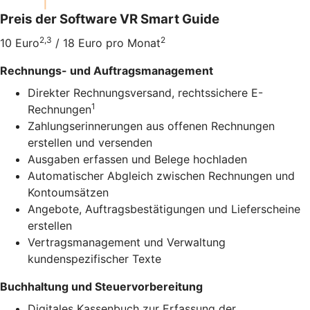
Preis der Software VR Smart Guide
2,3
2
10 Euro
/ 18 Euro pro Monat
Rechnungs- und Auftragsmanagement
Direkter Rechnungsversand, rechtssichere E-
1
Rechnungen
Zahlungserinnerungen aus offenen Rechnungen
erstellen und versenden
Ausgaben erfassen und Belege hochladen
Automatischer Abgleich zwischen Rechnungen und
Kontoumsätzen
Angebote, Auftragsbestätigungen und Lieferscheine
erstellen
Vertragsmanagement und Verwaltung
kundenspezifischer Texte
Buchhaltung und Steuervorbereitung
Digitales Kassenbuch zur Erfassung der