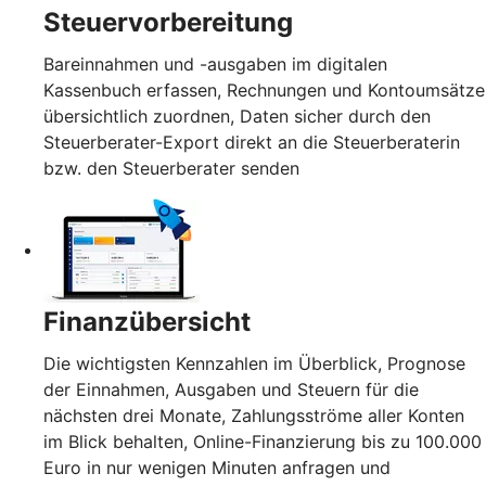
Steuervorbereitung
Bareinnahmen und -ausgaben im digitalen
Kassenbuch erfassen, Rechnungen und Kontoumsätze
übersichtlich zuordnen, Daten sicher durch den
Steuerberater-Export direkt an die Steuerberaterin
bzw. den Steuerberater senden
Finanzübersicht
Die wichtigsten Kennzahlen im Überblick, Prognose
der Einnahmen, Ausgaben und Steuern für die
nächsten drei Monate, Zahlungsströme aller Konten
im Blick behalten, Online-Finanzierung bis zu 100.000
Euro in nur wenigen Minuten anfragen und