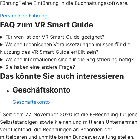
Führung” eine Einführung in die Buchhaltungssoftware.
Persönliche Führung
FAQ zum VR Smart Guide
Für wen ist der VR Smart Guide geeignet?
Welche technischen Voraussetzungen müssen für die
Nutzung des VR Smart Guide erfüllt sein?
Welche Informationen sind für die Registrierung nötig?
Sie haben eine andere Frage?
Das könnte Sie auch interessieren
Geschäftskonto
Geschäftskonto
1
Seit dem 27. November 2020 ist die E-Rechnung für jene
Selbstständigen sowie kleinen und mittleren Unternehmen
verpflichtend, die Rechnungen an Behörden der
mittelbaren und unmittelbaren Bundesverwaltung stellen.