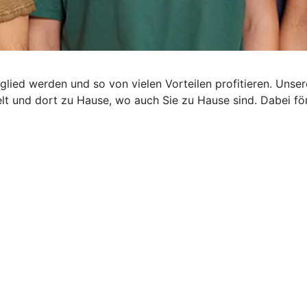
glied werden und so von vielen Vorteilen profitieren. Uns
rzelt und dort zu Hause, wo auch Sie zu Hause sind. Dabei 