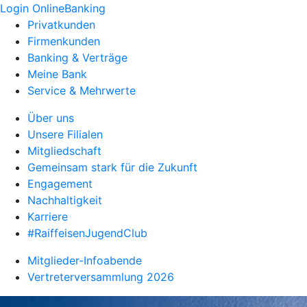
Login OnlineBanking
Privatkunden
Firmenkunden
Banking & Verträge
Meine Bank
Service & Mehrwerte
Über uns
Unsere Filialen
Mitgliedschaft
Gemeinsam stark für die Zukunft
Engagement
Nachhaltigkeit
Karriere
#RaiffeisenJugendClub
Mitglieder-Infoabende
Vertreterversammlung 2026