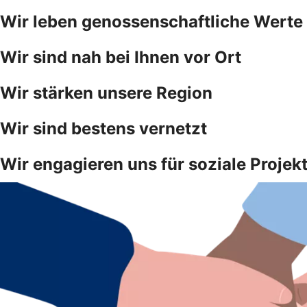
Wir leben genossenschaftliche Werte
Wir sind nah bei Ihnen vor Ort
Wir stärken unsere Region
Wir sind bestens vernetzt
Wir engagieren uns für soziale Projek