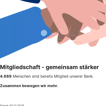
Mitgliedschaft - gemeinsam stärker
4.689
Menschen sind bereits Mitglied unserer Bank.
Zusammen bewegen wir mehr.
Stand: 30.12.2025