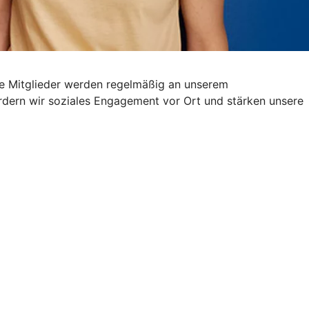
ere Mitglieder werden regelmäßig an unserem
fördern wir soziales Engagement vor Ort und stärken unsere