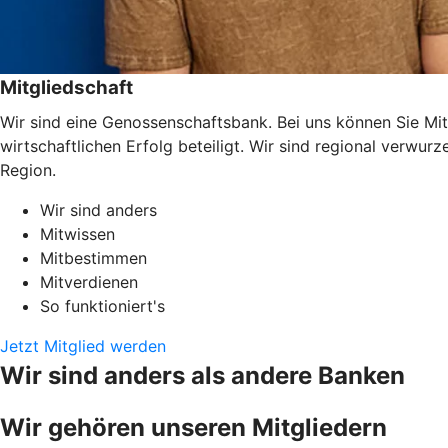
Mitgliedschaft
Wir sind eine Genossenschaftsbank. Bei uns können Sie Mit
wirtschaftlichen Erfolg beteiligt. Wir sind regional verwu
Region.
Wir sind anders
Mitwissen
Mitbestimmen
Mitverdienen
So funktioniert's
Jetzt Mitglied werden
Wir sind anders als andere Banken
Wir gehören unseren Mitgliedern