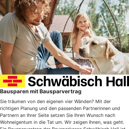
Bausparen mit Bausparvertrag
Sie träumen von den eigenen vier Wänden? Mit der
richtigen Planung und den passenden Partnerinnen und
Partnern an Ihrer Seite setzen Sie Ihren Wunsch nach
Wohneigentum in die Tat um. Wir zeigen Ihnen, was geht.