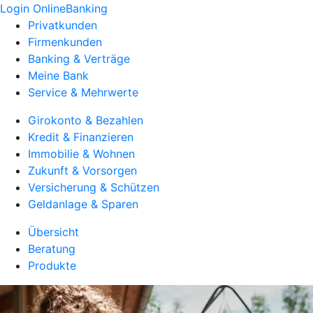
Login OnlineBanking
Privatkunden
Firmenkunden
Banking & Verträge
Meine Bank
Service & Mehrwerte
Girokonto & Bezahlen
Kredit & Finanzieren
Immobilie & Wohnen
Zukunft & Vorsorgen
Versicherung & Schützen
Geldanlage & Sparen
Übersicht
Beratung
Produkte