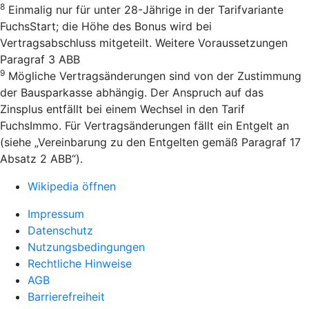
8
Einmalig nur für unter 28-Jährige in der Tarifvariante
FuchsStart; die Höhe des Bonus wird bei
Vertragsabschluss mitgeteilt. Weitere Voraussetzungen
Paragraf 3 ABB
9
Mögliche Vertragsänderungen sind von der Zustimmung
der Bausparkasse abhängig. Der Anspruch auf das
Zinsplus entfällt bei einem Wechsel in den Tarif
FuchsImmo. Für Vertragsänderungen fällt ein Entgelt an
(siehe „Vereinbarung zu den Entgelten gemäß Paragraf 17
Absatz 2 ABB“).
Wikipedia öffnen
Impressum
Datenschutz
Nutzungsbedingungen
Rechtliche Hinweise
AGB
Barrierefreiheit