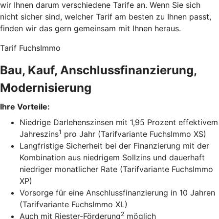
wir Ihnen darum verschiedene Tarife an. Wenn Sie sich
nicht sicher sind, welcher Tarif am besten zu Ihnen passt,
finden wir das gern gemeinsam mit Ihnen heraus.
Tarif FuchsImmo
Bau, Kauf, Anschlussfinanzierung,
Modernisierung
Ihre Vorteile:
Niedrige Darlehenszinsen mit 1,95 Prozent effektivem
1
Jahreszins
pro Jahr (Tarifvariante FuchsImmo XS)
Langfristige Sicherheit bei der Finanzierung mit der
Kombination aus niedrigem Sollzins und dauerhaft
niedriger monatlicher Rate (Tarifvariante FuchsImmo
XP)
Vorsorge für eine Anschlussfinanzierung in 10 Jahren
(Tarifvariante FuchsImmo XL)
2
Auch mit Riester-Förderung
möglich