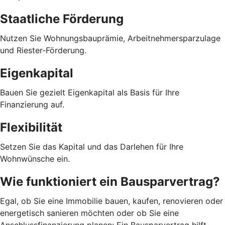
Staatliche Förderung
Nutzen Sie Wohnungsbauprämie, Arbeitnehmersparzulage
und Riester-Förderung.
Eigenkapital
Bauen Sie gezielt Eigenkapital als Basis für Ihre
Finanzierung auf.
Flexibilität
Setzen Sie das Kapital und das Darlehen für Ihre
Wohnwünsche ein.
Wie funktioniert ein Bausparvertrag?
Egal, ob Sie eine Immobilie bauen, kaufen, renovieren oder
energetisch sanieren möchten oder ob Sie eine