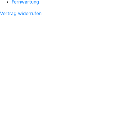
Fernwartung
Vertrag widerrufen