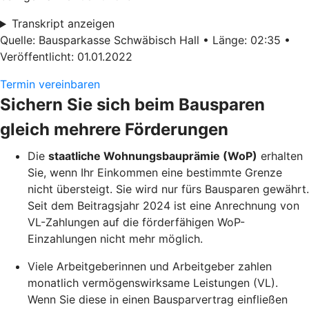
Transkript anzeigen
Quelle: Bausparkasse Schwäbisch Hall • Länge: 02:35 •
Veröffentlicht: 01.01.2022
Termin vereinbaren
Sichern Sie sich beim Bausparen
gleich mehrere Förderungen
Die
staatliche Wohnungsbauprämie (WoP)
erhalten
Sie, wenn Ihr Einkommen eine bestimmte Grenze
nicht übersteigt. Sie wird nur fürs Bausparen gewährt.
Seit dem Beitragsjahr 2024 ist eine Anrechnung von
VL-Zahlungen auf die förderfähigen WoP-
Einzahlungen nicht mehr möglich.
Viele Arbeitgeberinnen und Arbeitgeber zahlen
monatlich vermögenswirksame Leistungen (VL).
Wenn Sie diese in einen Bausparvertrag einfließen