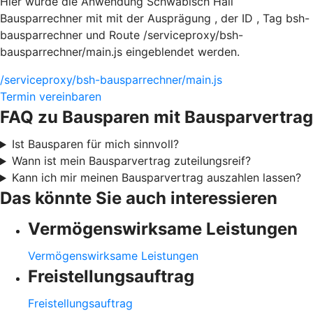
Hier würde die Anwendung Schwäbisch Hall
Bausparrechner mit mit der Ausprägung , der ID , Tag bsh-
bausparrechner und Route /serviceproxy/bsh-
bausparrechner/main.js eingeblendet werden.
/serviceproxy/bsh-bausparrechner/main.js
Termin vereinbaren
FAQ zu Bausparen mit Bausparvertrag
Ist Bausparen für mich sinnvoll?
Wann ist mein Bausparvertrag zuteilungsreif?
Kann ich mir meinen Bausparvertrag auszahlen lassen?
Das könnte Sie auch interessieren
Vermögenswirksame Leistungen
Vermögenswirksame Leistungen
Freistellungsauftrag
Freistellungsauftrag