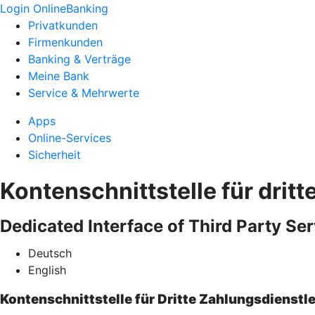
Login OnlineBanking
Privatkunden
Firmenkunden
Banking & Verträge
Meine Bank
Service & Mehrwerte
Apps
Online-Services
Sicherheit
Kontenschnittstelle für dritt
Dedicated Interface of Third Party Ser
Deutsch
English
Kontenschnittstelle für Dritte Zahlungsdienstle