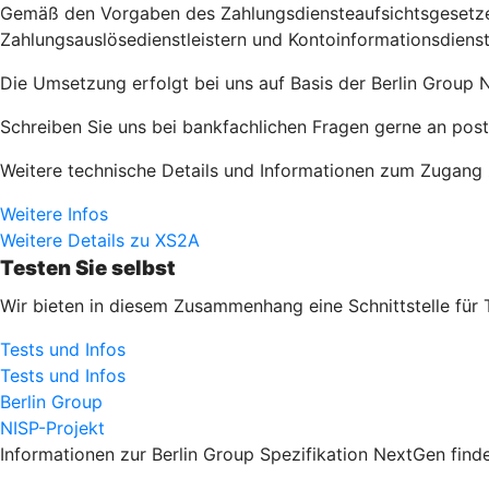
Gemäß den Vorgaben des Zahlungsdiensteaufsichtsgesetzes 
Zahlungsauslösedienstleistern und Kontoinformationsdienst
Die Umsetzung erfolgt bei uns auf Basis der Berlin Group N
Schreiben Sie uns bei bankfachlichen Fragen gerne an pos
Weitere technische Details und Informationen zum Zugang zu
Weitere Infos
Weitere Details zu XS2A
Testen Sie selbst
Wir bieten in diesem Zusammenhang eine Schnittstelle für 
Tests und Infos
Tests und Infos
Berlin Group
NISP-Projekt
Informationen zur Berlin Group Spezifikation NextGen finde