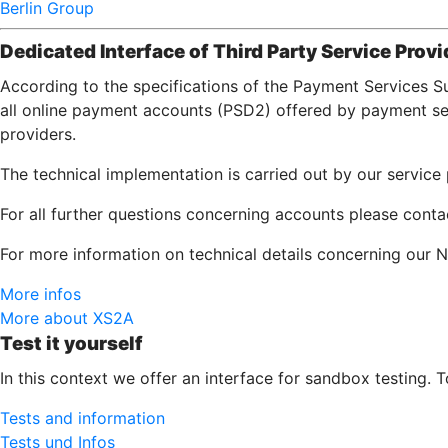
Berlin Group
Dedicated Interface of Third Party Service Provi
According to the specifications of the Payment Services S
all online payment accounts (PSD2) offered by payment serv
providers.
The technical implementation is carried out by our servic
For all further questions concerning accounts please cont
For more information on technical details concerning our N
More infos
More about XS2A
Test it yourself
In this context we offer an interface for sandbox testing. 
Tests and information
Tests und Infos