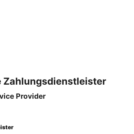
e Zahlungsdienstleister
vice Provider
ister