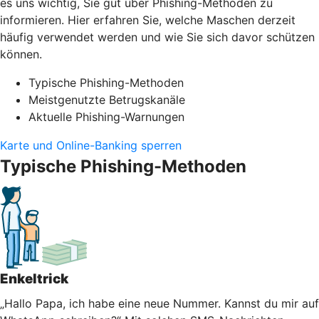
es uns wichtig, Sie gut über Phishing-Methoden zu
informieren. Hier erfahren Sie, welche Maschen derzeit
häufig verwendet werden und wie Sie sich davor schützen
können.
Typische Phishing-Methoden
Meistgenutzte Betrugskanäle
Aktuelle Phishing-Warnungen
Karte und Online-Banking sperren
Typische Phishing-Methoden
Enkeltrick
„Hallo Papa, ich habe eine neue Nummer. Kannst du mir auf