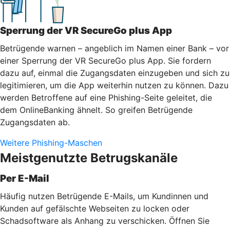
Sperrung der VR SecureGo plus App
Betrügende warnen – angeblich im Namen einer Bank – vor
einer Sperrung der VR SecureGo plus App. Sie fordern
dazu auf, einmal die Zugangsdaten einzugeben und sich zu
legitimieren, um die App weiterhin nutzen zu können. Dazu
werden Betroffene auf eine Phishing-Seite geleitet, die
dem OnlineBanking ähnelt. So greifen Betrügende
Zugangsdaten ab.
Weitere Phishing-Maschen
Meistgenutzte Betrugskanäle
Per E-Mail
Häufig nutzen Betrügende E-Mails, um Kundinnen und
Kunden auf gefälschte Webseiten zu locken oder
Schadsoftware als Anhang zu verschicken. Öffnen Sie