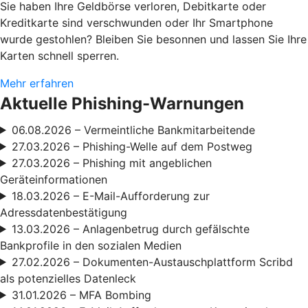
Sie haben Ihre Geldbörse verloren, Debitkarte oder
Kreditkarte sind verschwunden oder Ihr Smartphone
wurde gestohlen? Bleiben Sie besonnen und lassen Sie Ihre
Karten schnell sperren.
Mehr erfahren
Aktuelle Phishing-Warnungen
06.08.2026 – Vermeintliche Bankmitarbeitende
27.03.2026 – Phishing-Welle auf dem Postweg
27.03.2026 – Phishing mit angeblichen
Geräteinformationen
18.03.2026 – E-Mail-Aufforderung zur
Adressdatenbestätigung
13.03.2026 – Anlagenbetrug durch gefälschte
Bankprofile in den sozialen Medien
27.02.2026 – Dokumenten-Austauschplattform Scribd
als potenzielles Datenleck
31.01.2026 – MFA Bombing