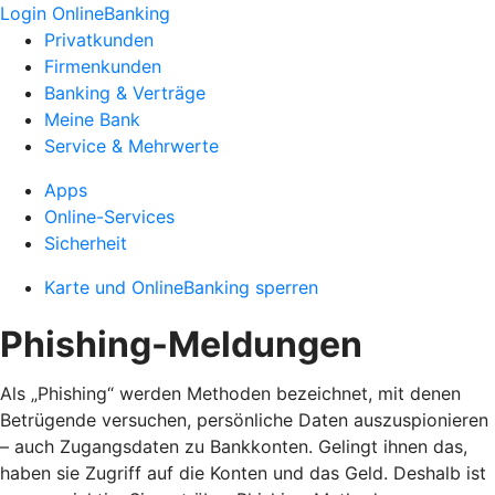
Login OnlineBanking
Privatkunden
Firmenkunden
Banking & Verträge
Meine Bank
Service & Mehrwerte
Apps
Online-Services
Sicherheit
Karte und OnlineBanking sperren
Phishing-Meldungen
Als „Phishing“ werden Methoden bezeichnet, mit denen
Betrügende versuchen, persönliche Daten auszuspionieren
– auch Zugangsdaten zu Bankkonten. Gelingt ihnen das,
haben sie Zugriff auf die Konten und das Geld. Deshalb ist