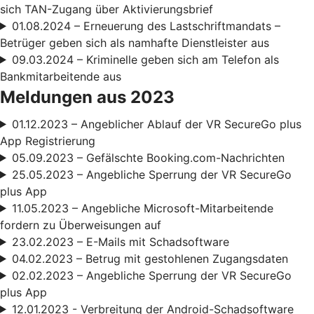
sich TAN-Zugang über Aktivierungsbrief
01.08.2024 – Erneuerung des Lastschriftmandats –
Betrüger geben sich als namhafte Dienstleister aus
09.03.2024 – Kriminelle geben sich am Telefon als
Bankmitarbeitende aus
Meldungen aus 2023
01.12.2023 – Angeblicher Ablauf der VR SecureGo plus
App Registrierung
05.09.2023 – Gefälschte Booking.com-Nachrichten
25.05.2023 – Angebliche Sperrung der VR SecureGo
plus App
11.05.2023 – Angebliche Microsoft-Mitarbeitende
fordern zu Überweisungen auf
23.02.2023 – E-Mails mit Schadsoftware
04.02.2023 – Betrug mit gestohlenen Zugangsdaten
02.02.2023 – Angebliche Sperrung der VR SecureGo
plus App
12.01.2023 - Verbreitung der Android-Schadsoftware