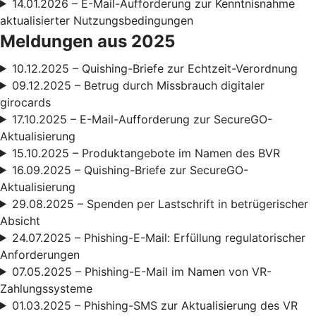
14.01.2026 – E-Mail-Aufforderung zur Kenntnisnahme
aktualisierter Nutzungsbedingungen
Meldungen aus 2025
10.12.2025 – Quishing-Briefe zur Echtzeit-Verordnung
09.12.2025 – Betrug durch Missbrauch digitaler
girocards
17.10.2025 – E-Mail-Aufforderung zur SecureGO-
Aktualisierung
15.10.2025 – Produktangebote im Namen des BVR
16.09.2025 – Quishing-Briefe zur SecureGO-
Aktualisierung
29.08.2025 – Spenden per Lastschrift in betrügerischer
Absicht
24.07.2025 – Phishing-E-Mail: Erfüllung regulatorischer
Anforderungen
07.05.2025 – Phishing-E-Mail im Namen von VR-
Zahlungssysteme
01.03.2025 – Phishing-SMS zur Aktualisierung des VR