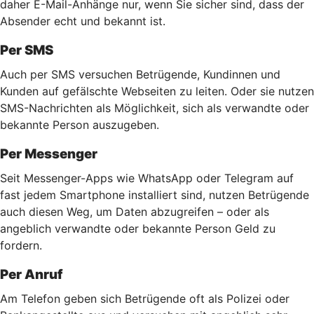
daher E-Mail-Anhänge nur, wenn Sie sicher sind, dass der
Absender echt und bekannt ist.
Per SMS
Auch per SMS versuchen Betrügende, Kundinnen und
Kunden auf gefälschte Webseiten zu leiten. Oder sie nutzen
SMS-Nachrichten als Möglichkeit, sich als verwandte oder
bekannte Person auszugeben.
Per Messenger
Seit Messenger-Apps wie WhatsApp oder Telegram auf
fast jedem Smartphone installiert sind, nutzen Betrügende
auch diesen Weg, um Daten abzugreifen – oder als
angeblich verwandte oder bekannte Person Geld zu
fordern.
Per Anruf
Am Telefon geben sich Betrügende oft als Polizei oder