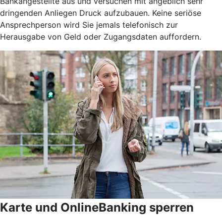
Bankangestellte aus und versuchen mit angeblich sehr
dringenden Anliegen Druck aufzubauen. Keine seriöse
Ansprechperson wird Sie jemals telefonisch zur
Herausgabe von Geld oder Zugangsdaten auffordern.
Karte und OnlineBanking sperren