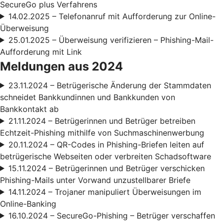
SecureGo plus Verfahrens
14.02.2025 – Telefonanruf mit Aufforderung zur Online-
Überweisung
25.01.2025 – Überweisung verifizieren – Phishing-Mail-
Aufforderung mit Link
Meldungen aus 2024
23.11.2024 – Betrügerische Änderung der Stammdaten
schneidet Bankkundinnen und Bankkunden von
Bankkontakt ab
21.11.2024 – Betrügerinnen und Betrüger betreiben
Echtzeit-Phishing mithilfe von Suchmaschinenwerbung
20.11.2024 – QR-Codes in Phishing-Briefen leiten auf
betrügerische Webseiten oder verbreiten Schadsoftware
15.11.2024 – Betrügerinnen und Betrüger verschicken
Phishing-Mails unter Vorwand unzustellbarer Briefe
14.11.2024 – Trojaner manipuliert Überweisungen im
Online-Banking
16.10.2024 – SecureGo-Phishing – Betrüger verschaffen