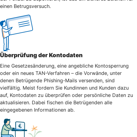
einen Betrugsversuch.
Überprüfung der Kontodaten
Eine Gesetzesänderung, eine angebliche Kontosperrung
oder ein neues TAN-Verfahren – die Vorwände, unter
denen Betrügende Phishing-Mails versenden, sind
vielfältig. Meist fordern Sie Kundinnen und Kunden dazu
auf, Kontodaten zu überprüfen oder persönliche Daten zu
aktualisieren. Dabei fischen die Betrügenden alle
eingegebenen Informationen ab.