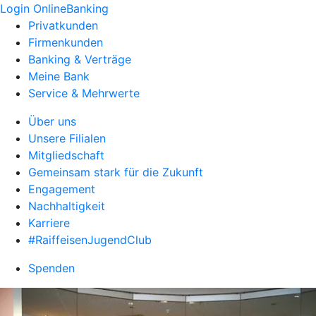
Login OnlineBanking
Privatkunden
Firmenkunden
Banking & Verträge
Meine Bank
Service & Mehrwerte
Über uns
Unsere Filialen
Mitgliedschaft
Gemeinsam stark für die Zukunft
Engagement
Nachhaltigkeit
Karriere
#RaiffeisenJugendClub
Spenden