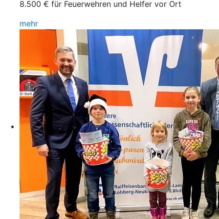
8.500 € für Feuerwehren und Helfer vor Ort
mehr