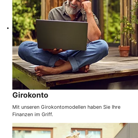
Girokonto
Mit unseren Girokontomodellen haben Sie Ihre
Finanzen im Griff.