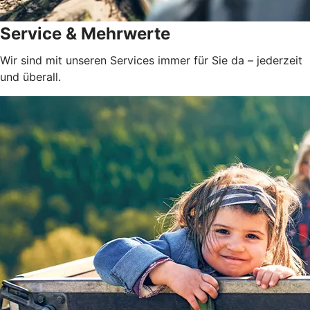
Service & Mehrwerte
Wir sind mit unseren Services immer für Sie da – jederzeit
und überall.