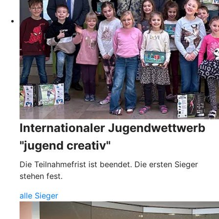
Internationaler Jugendwettwerb
"jugend creativ"
Die Teilnahmefrist ist beendet. Die ersten Sieger
stehen fest.
alle Sieger