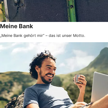
Meine Bank
„Meine Bank gehört mir“ – das ist unser Motto.