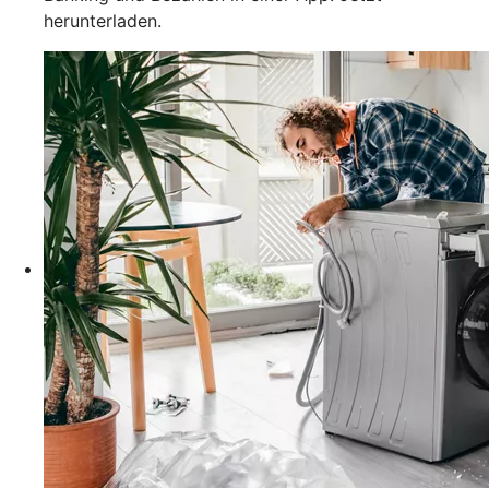
herunterladen.