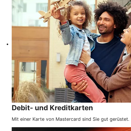
Debit- und Kreditkarten
Mit einer Karte von Mastercard sind Sie gut gerüstet.