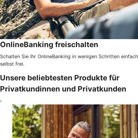
OnlineBanking freischalten
Schalten Sie Ihr OnlineBanking in wenigen Schritten einfach
selbst frei.
Unsere beliebtesten Produkte für
Privatkundinnen und Privatkunden
‹