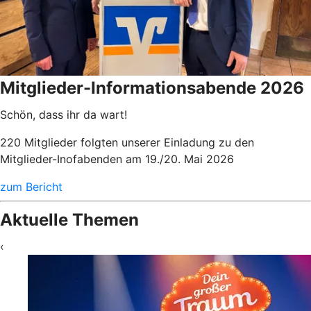
Mitglieder-Informationsabende 2026
Schön, dass ihr da wart!
220 Mitglieder folgten unserer Einladung zu den
Mitglieder-Inofabenden am 19./20. Mai 2026
zum Bericht
Aktuelle Themen
‹