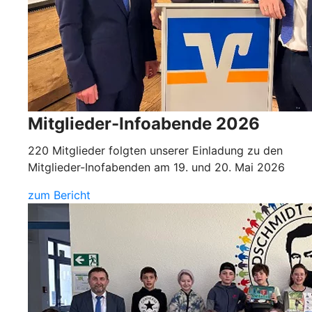
Mitglieder-Infoabende 2026
220 Mitglieder folgten unserer Einladung zu den
Mitglieder-Inofabenden am 19. und 20. Mai 2026
zum Bericht