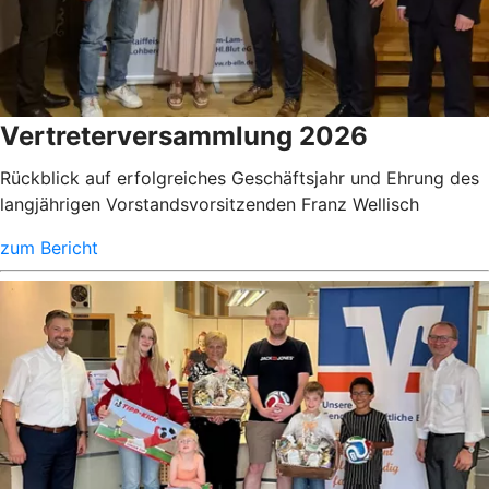
Vertreterversammlung 2026
Rückblick auf erfolgreiches Geschäftsjahr und Ehrung des
langjährigen Vorstandsvorsitzenden Franz Wellisch
zum Bericht