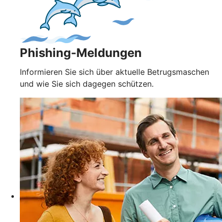
Phishing-Meldungen
Informieren Sie sich über aktuelle Betrugsmaschen
und wie Sie sich dagegen schützen.