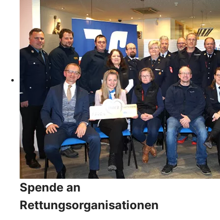
Spende an
Rettungsorganisationen