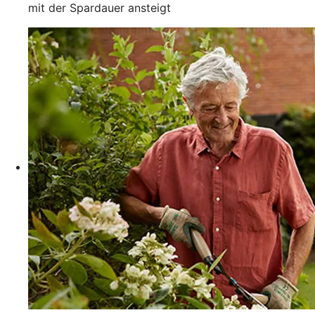
mit der Spardauer ansteigt