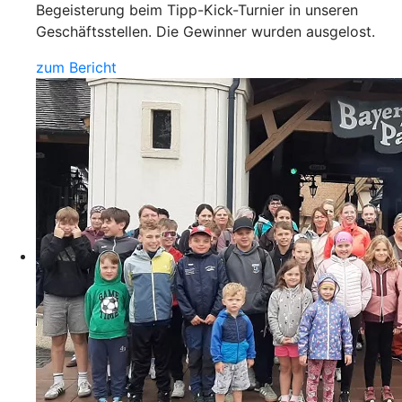
Begeisterung beim Tipp-Kick-Turnier in unseren
Geschäftsstellen. Die Gewinner wurden ausgelost.
zum Bericht