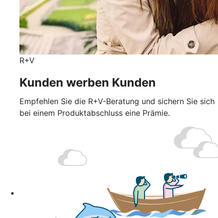
R+V
Kunden werben Kunden
Empfehlen Sie die R+V-Beratung und sichern Sie sich
bei einem Produktabschluss eine Prämie.