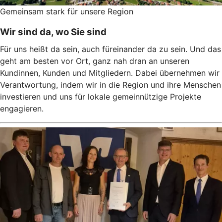
Gemeinsam stark für unsere Region
Wir sind da, wo Sie sind
Für uns heißt da sein, auch füreinander da zu sein. Und das
geht am besten vor Ort, ganz nah dran an unseren
Kundinnen, Kunden und Mitgliedern. Dabei übernehmen wir
Verantwortung, indem wir in die Region und ihre Menschen
investieren und uns für lokale gemeinnützige Projekte
engagieren.