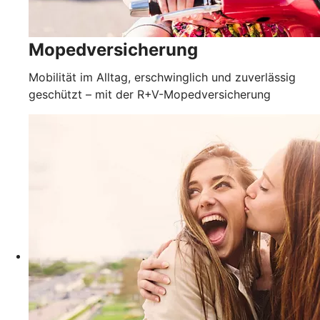
Mopedversicherung
Mobilität im Alltag, erschwinglich und zuverlässig
geschützt – mit der R+V-Mopedversicherung