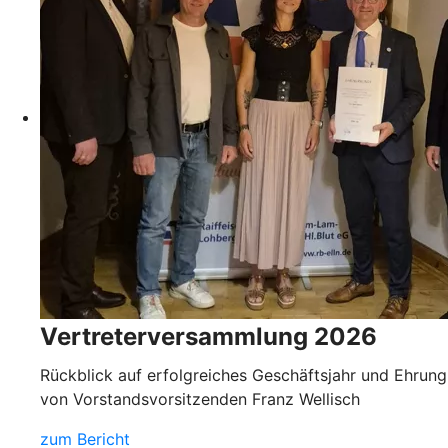
Vertreterversammlung 2026
Rückblick auf erfolgreiches Geschäftsjahr und Ehrung
von Vorstandsvorsitzenden Franz Wellisch
zum Bericht