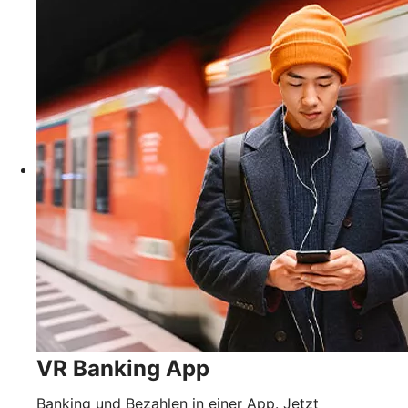
VR Banking App
Banking und Bezahlen in einer App. Jetzt