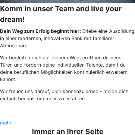
Komm in unser Team and live your
dream!
Dein Weg zum Erfolg beginnt hier:
Erlebe eine Ausbildung
in einer modernen, innovativen Bank mit familiärer
Atmosphäre.
Wir begleiten dich auf deinem Weg, eröffnen dir neue
Türen und fördern deine individuellen Talente, damit du
deine beruflichen Möglichkeiten kontinuierlich erweitern
kannst.
Wir freuen uns darauf, dich kennenzulernen - melde dich
einfach bei uns, um mehr zu erfahren.
mehr
Immer an Ihrer Seite