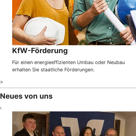
KfW-Förderung
Für einen energieeffizienten Umbau oder Neubau
erhalten Sie staatliche Förderungen.
>
Neues von uns
‹