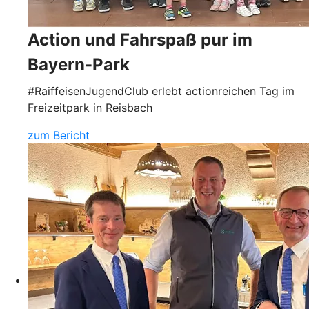
Action und Fahrspaß pur im
Bayern-Park
#RaiffeisenJugendClub erlebt actionreichen Tag im
Freizeitpark in Reisbach
zum Bericht