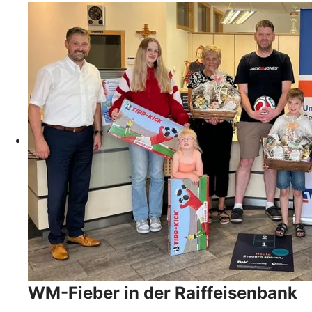
WM-Fieber in der Raiffeisenbank