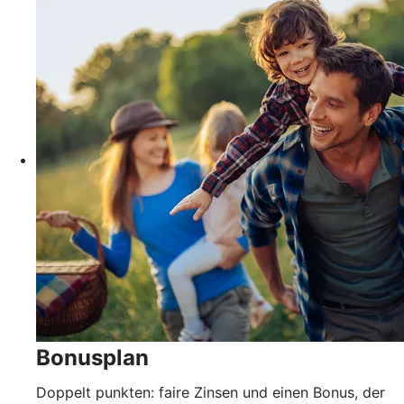
Bonusplan
Doppelt punkten: faire Zinsen und einen Bonus, der