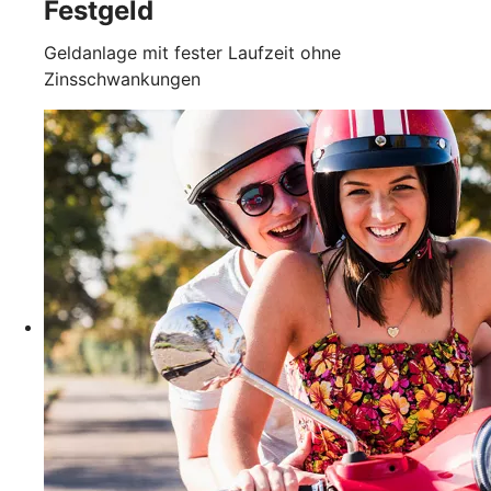
Festgeld
Geldanlage mit fester Laufzeit ohne
Zinsschwankungen