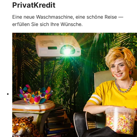
PrivatKredit
Eine neue Waschmaschine, eine schöne Reise —
erfüllen Sie sich Ihre Wünsche.