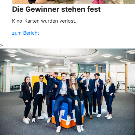
Die Gewinner stehen fest
Kino-Karten wurden verlost.
zum Bericht
>