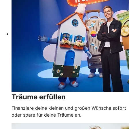
Träume erfüllen
Finanziere deine kleinen und großen Wünsche sofort
oder spare für deine Träume an.