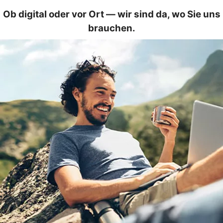
Ob digital oder vor Ort — wir sind da, wo Sie uns
brauchen.