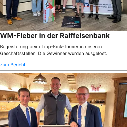
WM-Fieber in der Raiffeisenbank
Begeisterung beim Tipp-Kick-Turnier in unseren
Geschäftsstellen. Die Gewinner wurden ausgelost.
zum Bericht